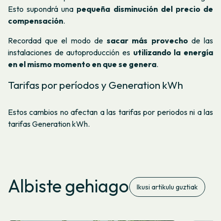
Esto supondrá una
pequeña disminución del precio de
compensación
.
Recordad que el modo de
sacar más provecho
de las
instalaciones de autoproducción es
utilizando la energía
en el mismo momento en que se genera
.
Tarifas por períodos y Generation kWh
Estos cambios no afectan a las tarifas por periodos ni a las
tarifas Generation kWh.
Albiste gehiago
Ikusi artikulu guztiak