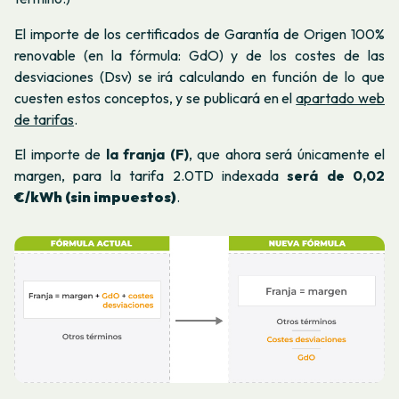
El importe de los certificados de Garantía de Origen 100%
renovable (en la fórmula: GdO) y de los costes de las
desviaciones (Dsv) se irá calculando en función de lo que
cuesten estos conceptos, y se publicará en el
apartado web
de tarifas
.
El importe de
la franja (F)
, que ahora será únicamente el
margen, para la tarifa 2.0TD indexada
será de 0,02
€/kWh (sin impuestos)
.