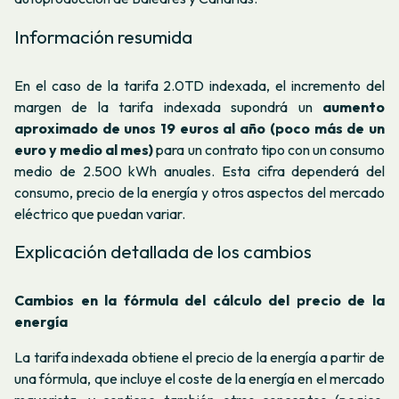
Información resumida
En el caso de la tarifa 2.0TD indexada, el incremento del
margen de la tarifa indexada supondrá un
aumento
aproximado de unos 19 euros al año (poco más de un
euro y medio al mes)
para un contrato tipo con un consumo
medio de 2.500 kWh anuales. Esta cifra dependerá del
consumo, precio de la energía y otros aspectos del mercado
eléctrico que puedan variar.
Explicación detallada de los cambios
Cambios en la fórmula del cálculo del precio de la
energía
La tarifa indexada obtiene el precio de la energía a partir de
una fórmula, que incluye el coste de la energía en el mercado