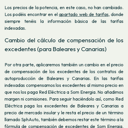
Los precios de la potencia, en este caso, no han cambiado.
Los podéis encontrar en el
apartado web de tarifas
, donde
siempre tenéis la información básica de las tarifas
indexadas.
Cambio del cálculo de compensación de los
excedentes (para Baleares y Canarias)
Por otra parte, aplicaremos también un cambio en el precio
de compensación de los excedentes de los contratos de
autoproducción de Baleares y Canarias. En las tarifas
indexadas compensamos los excedentes al mismo precio en
que nos los paga Red Eléctrica a Som Energia. No añadimos
margen ni comisiones. Para seguir haciéndolo así, como Red
Eléctrica paga los excedentes de Baleares y Canarias a
precio de mercado insular y le resta el precio de un término
llamado SphAuto, también debemos restar este término a la
fórmula de compensación de excedentes de Som Energia.