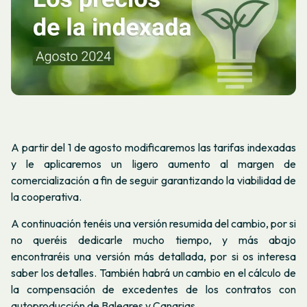
A partir del 1 de agosto modificaremos las tarifas indexadas
y le aplicaremos un ligero aumento al margen de
comercialización a fin de seguir garantizando la viabilidad de
la cooperativa.
A continuación tenéis una versión resumida del cambio, por si
no queréis dedicarle mucho tiempo, y más abajo
encontraréis una versión más detallada, por si os interesa
saber los detalles. También habrá un cambio en el cálculo de
la compensación de excedentes de los contratos con
autoproducción de Baleares y Canarias.