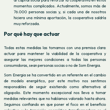
al capital social para reforzar la cooperativa en estos
momentos complicados. Actualmente, somos más de
76.000 personas socias y, si cada una de nosotros
hiciera una mínima aportación, la cooperativa saldría
muy reforzada.
Por qué hay que actuar
Todas estas medidas las tomamos con una premisa clara:
actuar para mantener
la viabilidad de la cooperativa y
asegurar las mejores condiciones a todas las personas
consumidoras, sean personas socias o no de Som Energia.
Som Energia se ha convertido en un referente en el cambio
de modelo energético, por este motivo nos sentimos
responsables de seguir existiendo como alternativa al
oligopolio. Este momento excepcional nos lleva a tomar
medidas relevantes que no habíamos valorado hasta ahora.
Seguimos confiando en que poner el foco en el beneficio