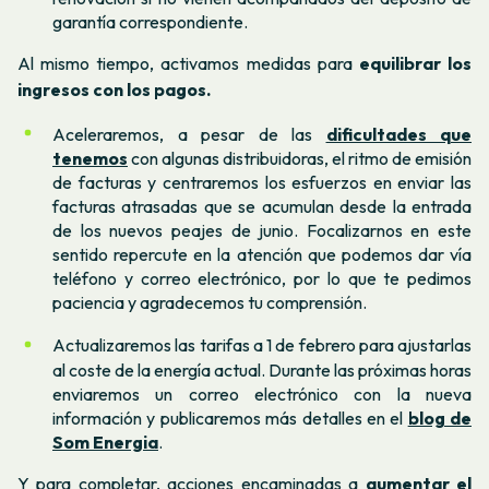
garantía correspondiente.
Al mismo tiempo, activamos medidas para
equilibrar los
ingresos con los pagos.
Aceleraremos, a pesar de las
dificultades que
tenemos
con algunas distribuidoras, el ritmo de emisión
de facturas y centraremos los esfuerzos en enviar las
facturas atrasadas que se acumulan desde la entrada
de los nuevos peajes de junio. Focalizarnos en este
sentido repercute en la atención que podemos dar vía
teléfono y correo electrónico, por lo que te pedimos
paciencia y agradecemos tu comprensión.
Actualizaremos las tarifas a 1 de febrero para ajustarlas
al coste de la energía actual. Durante las próximas horas
enviaremos un correo electrónico con la nueva
información y publicaremos más detalles en el
blog de
Som Energia
.
Y para completar, acciones encaminadas a
aumentar el