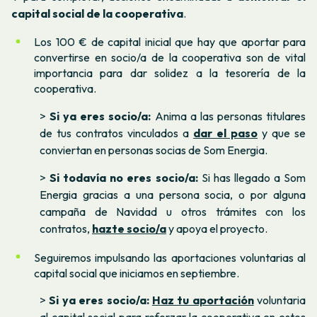
capital social de la cooperativa
.
Los 100 € de capital inicial que hay que aportar para
convertirse en socio/a de la cooperativa son de vital
importancia para dar solidez a la tesorería de la
cooperativa.
>
Si ya eres socio/a:
Anima a las personas titulares
de tus contratos vinculados a
dar el paso
y que se
conviertan en personas socias de Som Energia.
>
Si todavía no eres socio/a:
Si has llegado a Som
Energia gracias a una persona socia, o por alguna
campaña de Navidad u otros trámites con los
contratos,
hazte socio/a
y apoya el proyecto.
Seguiremos impulsando las aportaciones voluntarias al
capital social que iniciamos en septiembre.
>
Si ya eres socio/a:
Haz tu aportación
voluntaria