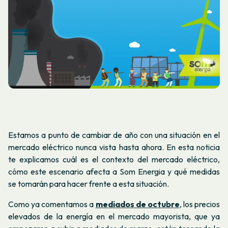
Estamos a punto de cambiar de año con una situación en el
mercado eléctrico nunca vista hasta ahora. En esta noticia
te explicamos cuál es el contexto del mercado eléctrico,
cómo este escenario afecta a Som Energia y qué medidas
se tomarán para hacer frente a esta situación.
Como ya comentamos a
mediados de octubre
, los precios
elevados de la energía en el mercado mayorista, que ya