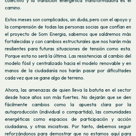
colectivo y la transición energética transformadora es el
camino.
Estos meses son complicados, sin duda, pero con el apoyo y
la comprensión de todas las personas socias que confían en
el proyecto de Som Energia, sabemos que saldremos más
fortalecidas y con cambios estructurales que nos harán más
resilientes para futuras situaciones de tensión como esta.
Porque esta no será la última. Las resistencias al cambio del
modelo fósil y centralizado hacia el modelo renovable y en
manos de la ciudadanía nos harán pasar por dificultades
cada vez que se gane algo de terreno.
Ahora, las amenazas de quien lleva la batuta en el sector
desde hace años son más fuertes. No dejarán que se den
fácilmente cambios como la apuesta clara por la
autoproducción (individual o compartida), las comunidades
energéticas como espacios de participación y acción
ciudadana, y otras iniciativas. Por tanto, debemos seguir
reforzándonos para demostrar que no estamos aquí para