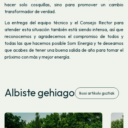
hacer solo cosquillas, sino para promover un cambio
transformador de verdad.
La entrega del equipo técnico y el Consejo Rector para
atender esta situación también está siendo intensa, así que
reconocemos y agradecemos el compromiso de todos y
todas las que hacemos posible Som Energia y te deseamos
que acabes de tener una buena salida de año para tomar el
próximo con más y mejor energía.
Albiste gehiago
Ikusi artikulu guztiak