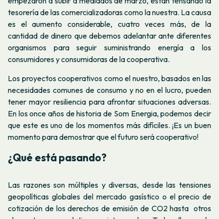
empezaron a subir a mediados de marzo, están tensando la
tesorería de las comercializadoras como la nuestra. La causa
es el aumento considerable, cuatro veces más, de la
cantidad de dinero que debemos adelantar ante diferentes
organismos para seguir suministrando energía a los
consumidores y consumidoras de la cooperativa.
Los proyectos cooperativos como el nuestro, basados ​​en las
necesidades comunes de consumo y no en el lucro, pueden
tener mayor resiliencia para afrontar situaciones adversas.
En los once años de historia de Som Energia, podemos decir
que este es uno de los momentos más difíciles. ¡Es un buen
momento para demostrar que el futuro será cooperativo!
¿Qué está pasando?
Las razones son múltiples y diversas, desde las tensiones
geopolíticas globales del mercado gasístico o el precio de
cotización de los derechos de emisión de CO2 hasta otros