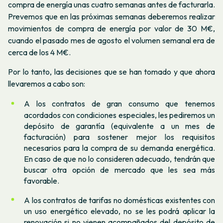
compra de energía unas cuatro semanas antes de facturarla.
Prevemos que en las próximas semanas deberemos realizar
movimientos de compra de energía por valor de 30 M€,
cuando el pasado mes de agosto el volumen semanal era de
cerca de los 4 M€.
Por lo tanto, las decisiones que se han tomado y que ahora
llevaremos a cabo son:
A los contratos de gran consumo que tenemos
acordados con condiciones especiales, les pediremos un
depósito de garantía (equivalente a un mes de
facturación) para sostener mejor los requisitos
necesarios para la compra de su demanda energética.
En caso de que no lo consideren adecuado, tendrán que
buscar otra
opción de mercado que les sea más
favorable.
A los contratos de tarifas no domésticas existentes con
un uso energético elevado, no se les podrá aplicar la
renovación si no vienen acompañados del depósito de