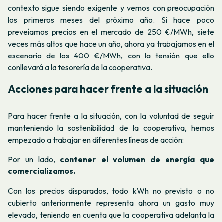
contexto sigue siendo exigente y vemos con preocupación
los primeros meses del próximo año. Si hace poco
preveíamos precios en el mercado de 250 €/MWh, siete
veces más altos que hace un año, ahora ya trabajamos en el
escenario de los 400 €/MWh, con la tensión que ello
conllevará a la tesorería de la cooperativa.
Acciones para hacer frente a la situación
Para hacer frente a la situación, con la voluntad de seguir
manteniendo la sostenibilidad de la cooperativa, hemos
empezado a trabajar en diferentes líneas de acción:
Por un lado,
contener el volumen de energía que
comercializamos.
Con los precios disparados, todo kWh no previsto o no
cubierto anteriormente representa ahora un gasto muy
elevado, teniendo en cuenta que la cooperativa adelanta la