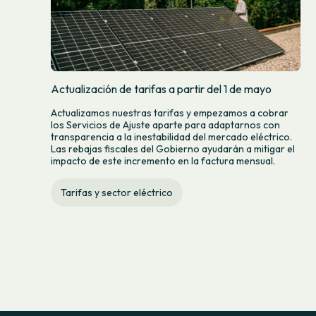
Actualización de tarifas a partir del 1 de mayo
Actualizamos nuestras tarifas y empezamos a cobrar
los Servicios de Ajuste aparte para adaptarnos con
transparencia a la inestabilidad del mercado eléctrico.
Las rebajas fiscales del Gobierno ayudarán a mitigar el
impacto de este incremento en la factura mensual.
Tarifas y sector eléctrico