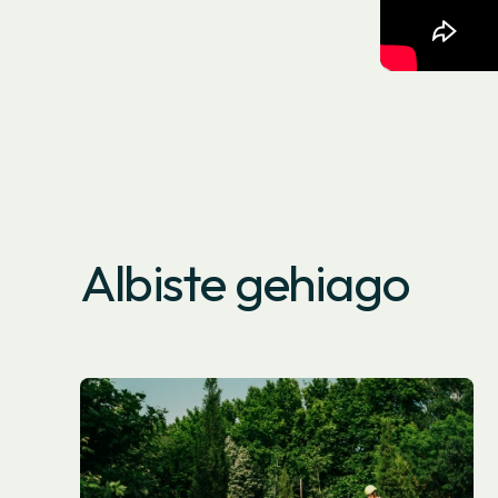
Albiste gehiago