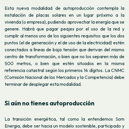
Esta nueva modalidad de autoproducción contempla la
instalación de placas solares en un lugar próximo a la
vivienda (o empresa), pudiendo aprovechar la energía que se
genere. Habrá que pagar peajes por el uso de la red y
cumplir al menos uno de los siguientes requisitos: que los dos
puntos (el de generación y el de uso de la electricidad) estén
conectados a líneas de baja tensión que derivan del mismo
centro de transformación, o bien que no los separen más de
500 metros, o bien que estén situados en la misma
referencia catastral según los primeros 14 dígitos. La CNMC
(Comisión Nacional de los Mercados y la Competencia) debe
terminar de desplegar esta modalidad.
Si aún no tienes autoproducción
La transición energética, tal como la entendemos Som
Energia, debe ser hacia un modelo sostenible, participado y