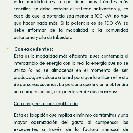
esta modalidad es la que tiene unos trámites más
sencillos: se debe instalar el sistema antivertido y, en
caso de que la potencia sea menor a 100 kW, no hay
que hacer nada más. Si la potencia es de 100 kW se
debe informar de la modalidad a la comunidad
autónoma y a la distribuidora.
Con excedentes:
Esta es la modalidad más eficiente, pues contempla el
intercambio de energía con la red: la energía que no se
utiliza (o no se almacena) en el momento de ser
producida, se volcará a la red para que la utilicen el resto
de personas usuarias. La persona que la vierta obtendrá
una compensación, que puede ser de dos maneras:
Con
compensación simplificada
:
Esta es la opción que implica el mínimo de trámites y una
mayor optimización del gasto al compensar los
excedentes a través de la factura mensual de