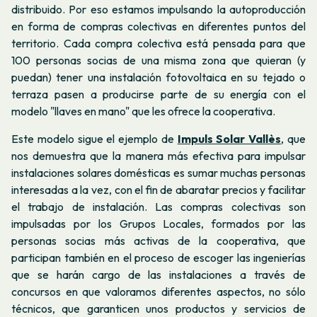
distribuido. Por eso estamos impulsando la autoproducción
en forma de compras colectivas en diferentes puntos del
territorio. Cada compra colectiva está pensada para que
100 personas socias de una misma zona que quieran (y
puedan) tener una instalación fotovoltaica en su tejado o
terraza pasen a producirse parte de su energía con el
modelo "llaves en mano" que les ofrece la cooperativa.
Este modelo sigue el ejemplo de
Impuls Solar Vallès
, que
nos demuestra que la manera más efectiva para impulsar
instalaciones solares domésticas es sumar muchas personas
interesadas a la vez, con el fin de abaratar precios y facilitar
el trabajo de instalación. Las compras colectivas son
impulsadas por los Grupos Locales, formados por las
personas socias más activas de la cooperativa, que
participan también en el proceso de escoger las ingenierías
que se harán cargo de las instalaciones a través de
concursos en que valoramos diferentes aspectos, no sólo
técnicos, que garanticen unos productos y servicios de