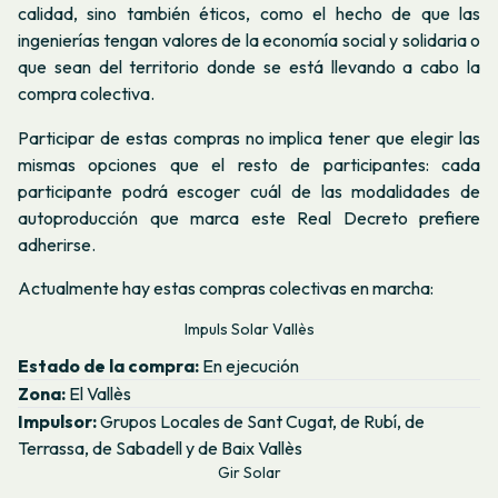
calidad, sino también éticos, como el hecho de que las
ingenierías tengan valores de la economía social y solidaria o
que sean del territorio donde se está llevando a cabo la
compra colectiva.
Participar de estas compras no implica tener que elegir las
mismas opciones que el resto de participantes: cada
participante podrá escoger cuál de las modalidades de
autoproducción que marca este Real Decreto prefiere
adherirse.
Actualmente hay estas compras colectivas en marcha:
Impuls Solar Vallès
Estado de la compra:
En ejecución
Zona:
El Vallès
Impulsor:
Grupos Locales de Sant Cugat, de Rubí, de
Terrassa, de Sabadell y de Baix Vallès
Gir Solar