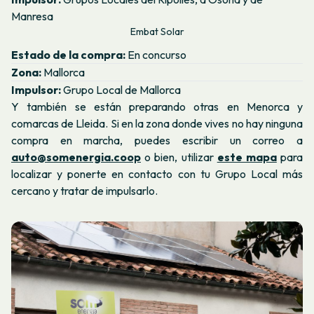
Manresa
Embat Solar
Estado de la compra:
En concurso
Zona:
Mallorca
Impulsor:
Grupo Local de Mallorca
Y también se están preparando otras en Menorca y
comarcas de Lleida. Si en la zona donde vives no hay ninguna
compra en marcha, puedes escribir un correo a
auto@somenergia.coop
o bien, utilizar
este mapa
para
localizar y ponerte en contacto con tu Grupo Local más
cercano y tratar de impulsarlo.