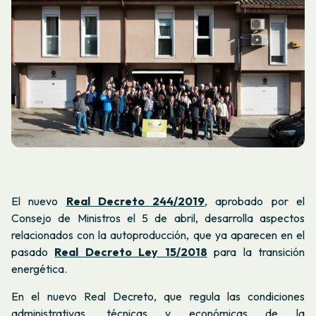
El nuevo
Real Decreto 244/2019
, aprobado por el
Consejo de Ministros el 5 de abril, desarrolla aspectos
relacionados con la autoproducción, que ya aparecen en el
pasado
Real Decreto Ley 15/2018
para la transición
energética.
En el nuevo Real Decreto, que regula las condiciones
administrativas, técnicas y económicas de la