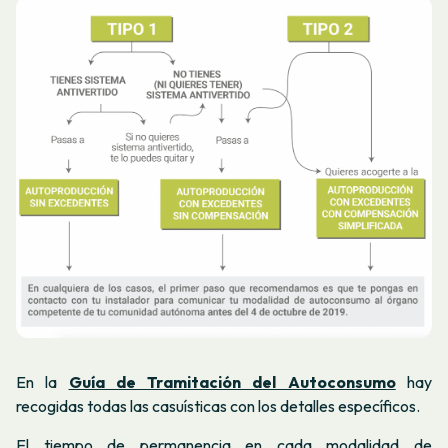
En la
Guía de Tramitación del Autoconsumo
hay
recogidas todas las casuísticas con los detalles específicos.
El tiempo de permanencia en cada modalidad de