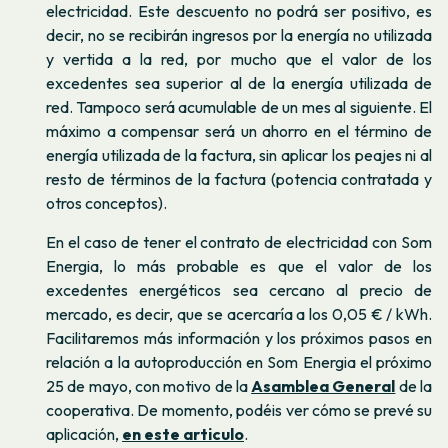
electricidad. Este descuento no podrá ser positivo, es
decir, no se recibirán ingresos por la energía no utilizada
y vertida a la red, por mucho que el valor de los
excedentes sea superior al de la energía utilizada de
red. Tampoco será acumulable de un mes al siguiente. El
máximo a compensar será un ahorro en el término de
energía utilizada de la factura, sin aplicar los peajes ni al
resto de términos de la factura (potencia contratada y
otros conceptos).
En el caso de tener el contrato de electricidad con Som
Energia, lo más probable es que el valor de los
excedentes energéticos sea cercano al precio de
mercado, es decir, que se acercaría a los 0,05 € / kWh.
Facilitaremos más información y los próximos pasos en
relación a la autoproducción en Som Energia el próximo
25 de mayo, con motivo de la
Asamblea General
de la
cooperativa. De momento, podéis ver cómo se prevé su
aplicación,
en este articulo
.