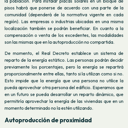
la población. Para instalar placas solares en un bloque de
pisos habrá que ponerse de acuerdo con una parte de la
comunidad (dependerá de la normativa vigente en cada
región). Las empresas o industrias ubicadas en una misma
localización también se podrán beneficiar. En cuanto a la
compensación o venta de los excedentes, las modalidades
son las mismas que en la autoproducción no compartida.
De momento, el Real Decreto establece un sistema de
reparto de la energía
estático
. Las personas podrán decidir
previamente los porcentajes, pero la energía se repartirá
proporcionalmente entre ellas, tanto si la utilizan como si no.
Esto impide que la energía que una persona no utilice la
pueda aprovechar otra persona del edificio. Esperamos que
en un futuro se pueda desarrollar un reparto
dinámico
, que
permitiría aprovechar la energía de las viviendas que en un
momento determinado no la estén utilizando.
Autoproducción de proximidad