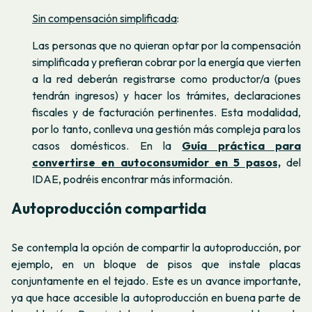
Sin
compensación simplificada
:
Las personas que no quieran optar por la compensación
simplificada y prefieran cobrar por la energía que vierten
a la red deberán registrarse como
productor/a
(pues
tendrán ingresos) y hacer los trámites, declaraciones
fiscales y de facturación pertinentes. Esta modalidad,
por lo tanto, conlleva una gestión más compleja para los
casos domésticos. En la
Guía práctica para
convertirse en autoconsumidor en 5 pasos,
del
IDAE, podréis encontrar más información.
Autoproducción compartida
Se contempla la opción de compartir la autoproducción, por
ejemplo, en un bloque de pisos que instale placas
conjuntamente en el tejado. Este es un avance importante,
ya que hace accesible la autoproducción en buena parte de