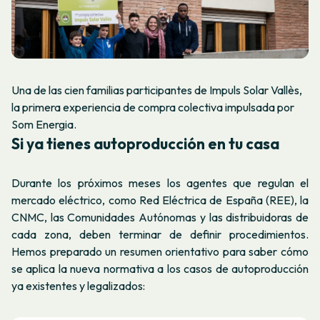
Una de las cien familias participantes de Impuls Solar Vallès,
la primera experiencia de compra colectiva impulsada por
Som Energia.
Si ya tienes autoproducción en tu casa
Durante los próximos meses los agentes que regulan el
mercado eléctrico, como Red Eléctrica de España (REE), la
CNMC, las Comunidades Autónomas y las distribuidoras de
cada zona, deben terminar de definir procedimientos.
Hemos preparado un resumen orientativo para saber cómo
se aplica la nueva normativa a los casos de autoproducción
ya existentes y legalizados: