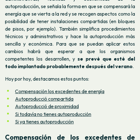
autoproducción, se señala la forma en que se compensará la
energía que se vierta a la red y se recogen aspectos como la
posibilidad de tener instalaciones compartidas (en bloques
de pisos, por ejemplo). También simplifica procedimientos
técnicos y administrativos y hace la autoproducción más
sencilla y económica. Para que se puedan aplicar estos
cambios habrá que esperar a que los organismos
competentes los desarrollen, y
se prevé que esté del
todo implantado probablemente después del verano
.
Hoy por hoy, destacamos estos puntos:
Compensación los excedentes de energía
Autoproducció compartida
Autoproducció de proximidad
Si todavía no tienes autoproducción
Si ya tienes autoproducción
Compensación de los excedentes de