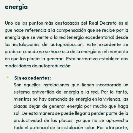
energía
Uno de los puntos más destacados del Real Decreto es el
que hace referencia a la compensación que se recibe por la
energía que se vierte a la red (energía excedentaria) desde
las instalaciones de autoproducción. Este excedente se
produce cuando no se hace uso de la energía en el momento
en que las placas la generan. Esta normativa establece dos
modalidades de autoproducción:
Sin excedentes:
Son aquellas instalaciones que tienen incorporado un
sistema antivertido de energía a la red. Por lo tanto,
mientras no hay demanda de energía en la vivienda, las
placas dejan de generar energía por mucho que haga
sol. De esta manera se puede llegar a perder parte de la
productividad de las placas, ya que no se aprovecha
todo el potencial de la instalación solar. Por otra parte,