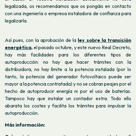
legalizada, os recomendamos que os pongáis en contacto
con una ingeniería o empresa instaladora de confianza para
legalizarla.
Así pues, con la aprobación de la
ley sobre la transición
energética,
el pasado octubre, y este nuevo Real Decreto,
hay más facilidades para los diferentes tipos de
autoproducción: no hay que hacer trámites con la
distribuidora, no hay límite a la potencia instalada (por lo
tanto, la potencia del generador fotovoltaico puede ser
mayor a la potencia contratada) y no se cobran peajes por el
hecho de autoproducir energía ni por el uso de baterías.
Tampoco hay que instalar un contador extra. Todo ello
abarata los costes y facilita los trámites para impulsar la
autoproducción.
Más información: