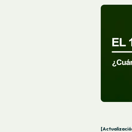
[Actualizaci