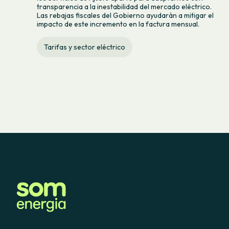
transparencia a la inestabilidad del mercado eléctrico.
Las rebajas fiscales del Gobierno ayudarán a mitigar el
impacto de este incremento en la factura mensual.
Tarifas y sector eléctrico