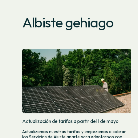
Albiste gehiago
Actualización de tarifas a partir del 1 de mayo
Actualizamos nuestras tarifas y empezamos a cobrar
los Servicios de Ajuste aparte para adaptarnos con