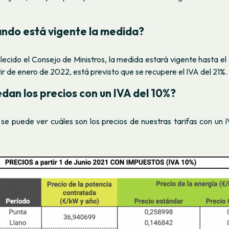
ndo está vigente la medida?
ecido el Consejo de Ministros, la medida estará vigente hasta el
ir de enero de 2022, está previsto que se recupere el IVA del 21%.
an los precios con un IVA del 10%?
se puede ver cuáles son los precios de nuestras tarifas con un 