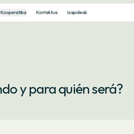
Kooperatiba
Kontaktua
Izapideak
ndo y para quién será?