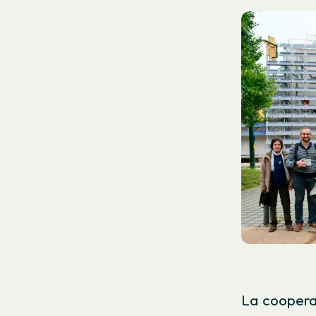
La cooperat