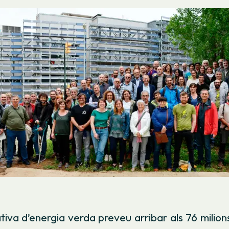
iva d’energia verda preveu arribar als 76 milion