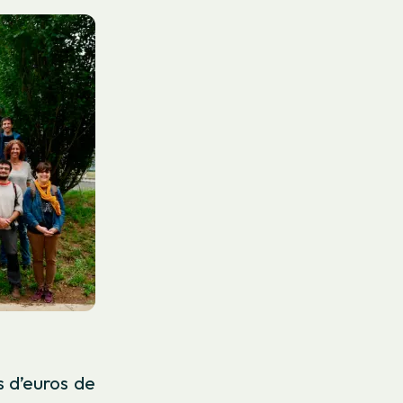
s d’euros de