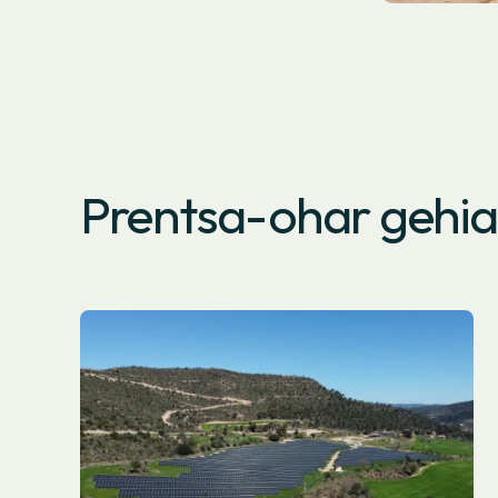
Prentsa-ohar gehi