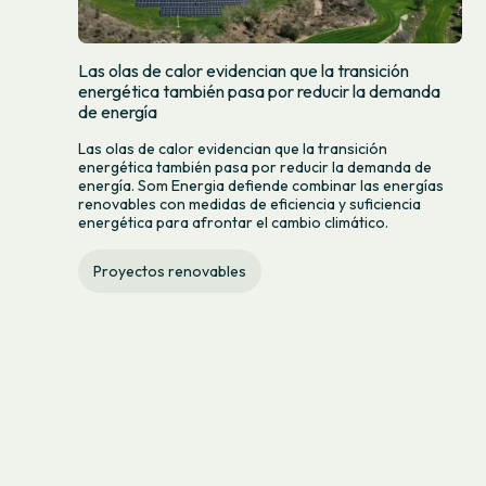
Las olas de calor evidencian que la transición
energética también pasa por reducir la demanda
de energía
Las olas de calor evidencian que la transición
energética también pasa por reducir la demanda de
energía. Som Energia defiende combinar las energías
renovables con medidas de eficiencia y suficiencia
energética para afrontar el cambio climático.
Proyectos renovables