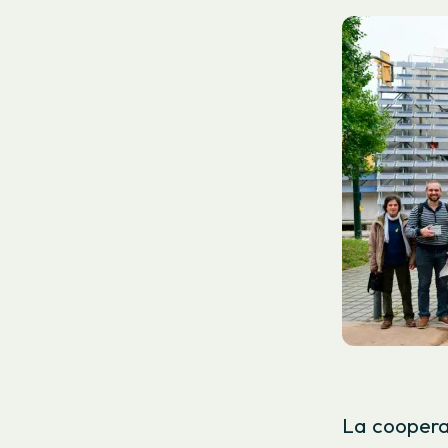
La cooperat