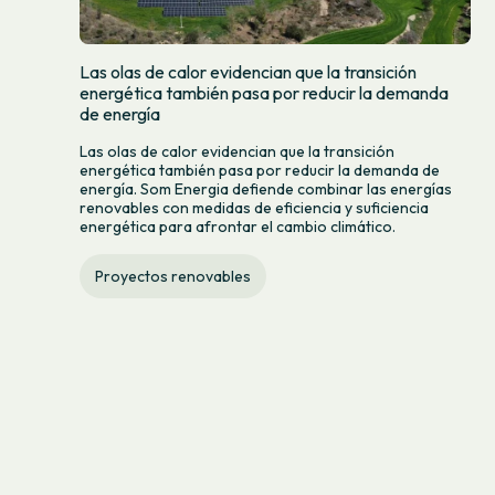
Las olas de calor evidencian que la transición
energética también pasa por reducir la demanda
de energía
Las olas de calor evidencian que la transición
energética también pasa por reducir la demanda de
energía. Som Energia defiende combinar las energías
renovables con medidas de eficiencia y suficiencia
energética para afrontar el cambio climático.
Proyectos renovables