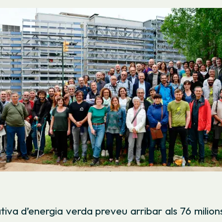
iva d’energia verda preveu arribar als 76 milion