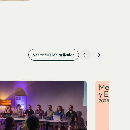
Ver todos los artículos