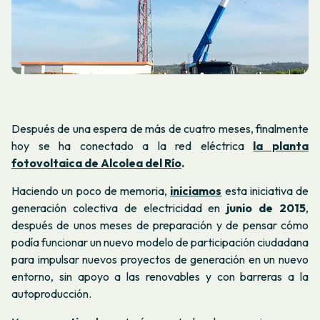
Después de una espera de más de cuatro meses, finalmente
hoy se ha conectado a la red eléctrica
la planta
fotovoltaica de Alcolea del Río
.
Haciendo un poco de memoria,
iniciamos
esta iniciativa de
generación colectiva de electricidad en
junio de 2015
,
después de unos meses de preparación y de pensar cómo
podía funcionar un nuevo modelo de participación ciudadana
para impulsar nuevos proyectos de generación en un nuevo
entorno, sin apoyo a las renovables y con barreras a la
autoproducción.