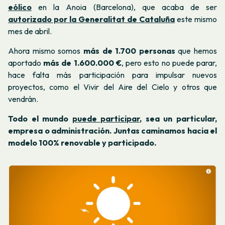
eólico
en la Anoia (Barcelona), que acaba de ser
autorizado por la Generalitat de Cataluña
este mismo
mes de abril.
Ahora mismo somos
más de 1.700 personas
que hemos
aportado
más de 1.600.000 €
, pero esto no puede parar,
hace falta más participación para impulsar nuevos
proyectos, como el Vivir del Aire del Cielo y otros que
vendrán.
Todo el mundo
puede participar
, sea un particular,
empresa o administración. Juntas caminamos hacia el
modelo 100% renovable y participado.