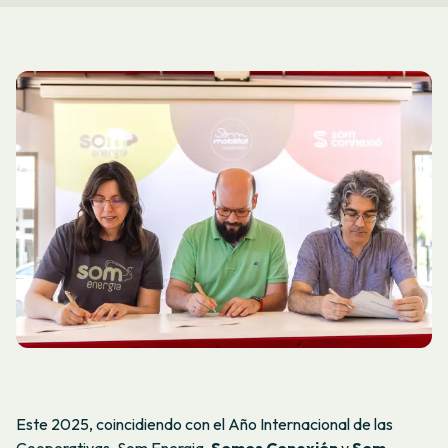
Este 2025, coincidiendo con el Año Internacional de las