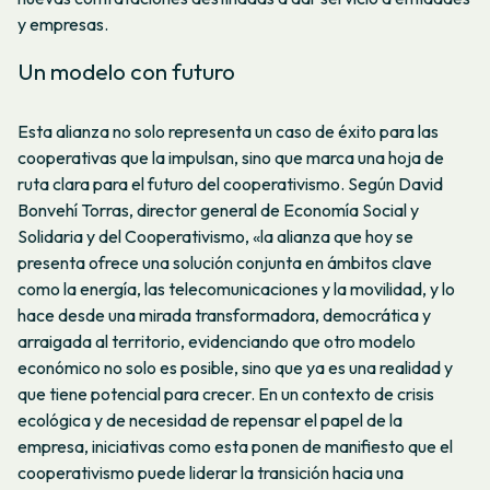
y empresas.
Un modelo con futuro
Esta alianza no solo representa un caso de éxito para las
cooperativas que la impulsan, sino que marca una hoja de
ruta clara para el futuro del cooperativismo. Según David
Bonvehí Torras, director general de Economía Social y
Solidaria y del Cooperativismo, «la alianza que hoy se
presenta ofrece una solución conjunta en ámbitos clave
como la energía, las telecomunicaciones y la movilidad, y lo
hace desde una mirada transformadora, democrática y
arraigada al territorio, evidenciando que otro modelo
económico no solo es posible, sino que ya es una realidad y
que tiene potencial para crecer. En un contexto de crisis
ecológica y de necesidad de repensar el papel de la
empresa, iniciativas como esta ponen de manifiesto que el
cooperativismo puede liderar la transición hacia una