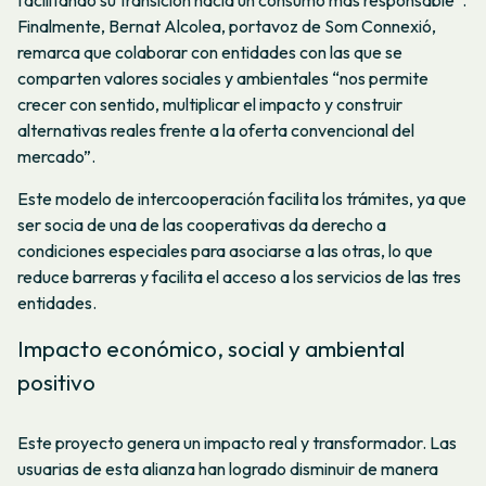
Finalmente, Bernat Alcolea, portavoz de Som Connexió,
remarca que colaborar con entidades con las que se
comparten valores sociales y ambientales “nos permite
crecer con sentido, multiplicar el impacto y construir
alternativas reales frente a la oferta convencional del
mercado”.
Este modelo de intercooperación facilita los trámites, ya que
ser socia de una de las cooperativas da derecho a
condiciones especiales para asociarse a las otras, lo que
reduce barreras y facilita el acceso a los servicios de las tres
entidades.
Impacto económico, social y ambiental
positivo
Este proyecto genera un impacto real y transformador. Las
usuarias de esta alianza han logrado disminuir de manera