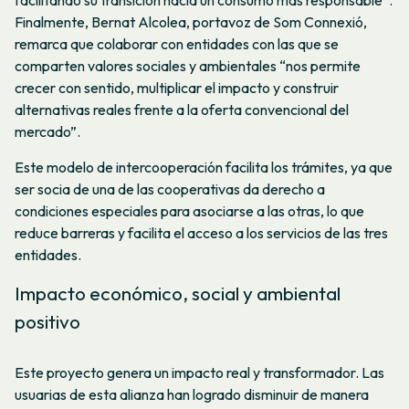
Finalmente, Bernat Alcolea, portavoz de Som Connexió,
remarca que colaborar con entidades con las que se
comparten valores sociales y ambientales “nos permite
crecer con sentido, multiplicar el impacto y construir
alternativas reales frente a la oferta convencional del
mercado”.
Este modelo de intercooperación facilita los trámites, ya que
ser socia de una de las cooperativas da derecho a
condiciones especiales para asociarse a las otras, lo que
reduce barreras y facilita el acceso a los servicios de las tres
entidades.
Impacto económico, social y ambiental
positivo
Este proyecto genera un impacto real y transformador. Las
usuarias de esta alianza han logrado disminuir de manera