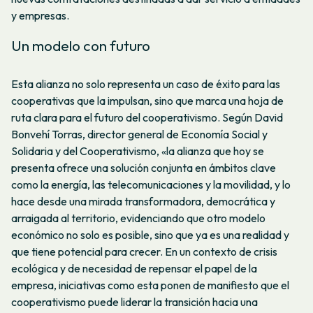
y empresas.
Un modelo con futuro
Esta alianza no solo representa un caso de éxito para las
cooperativas que la impulsan, sino que marca una hoja de
ruta clara para el futuro del cooperativismo. Según David
Bonvehí Torras, director general de Economía Social y
Solidaria y del Cooperativismo, «la alianza que hoy se
presenta ofrece una solución conjunta en ámbitos clave
como la energía, las telecomunicaciones y la movilidad, y lo
hace desde una mirada transformadora, democrática y
arraigada al territorio, evidenciando que otro modelo
económico no solo es posible, sino que ya es una realidad y
que tiene potencial para crecer. En un contexto de crisis
ecológica y de necesidad de repensar el papel de la
empresa, iniciativas como esta ponen de manifiesto que el
cooperativismo puede liderar la transición hacia una