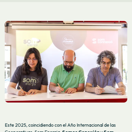
Este 2025, coincidiendo con el Año Internacional de las