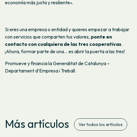
economía más justa y resiliente».
Si eres una empresa o entidad y quieres empezar a trabajar
con servicios que comparten tus valores,
ponte en
contacto con cualquiera de las tres cooperativas
.
¡Ahora, formar parte de una… es abrir la puerta a las tres!
Promueve y financia la Generalitat de Catalunya –
Departament d’Empresa i Treball.
Más artículos
Ver todos los artículos