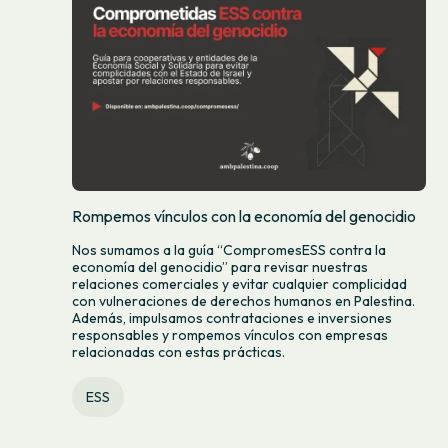
Rompemos vínculos con la economía del genocidio
Nos sumamos a la guía “CompromesESS contra la
economía del genocidio” para revisar nuestras
relaciones comerciales y evitar cualquier complicidad
con vulneraciones de derechos humanos en Palestina.
Además, impulsamos contrataciones e inversiones
responsables y rompemos vínculos con empresas
relacionadas con estas prácticas.
ESS