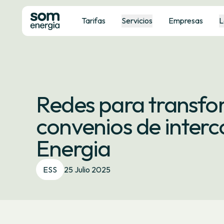
Tarifas
Servicios
Empresas
L
Redes para transfo
convenios de inter
Energia
ESS
25 Julio 2025