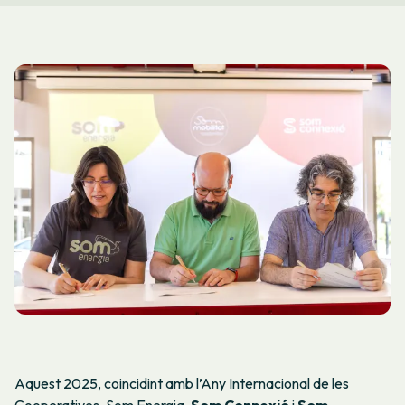
Aquest 2025, coincidint amb l’Any Internacional de les