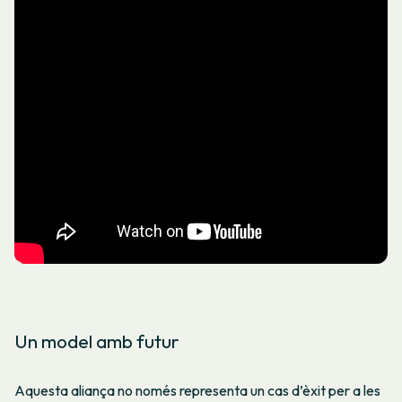
Un model amb futur
Aquesta aliança no només representa un cas d’èxit per a les