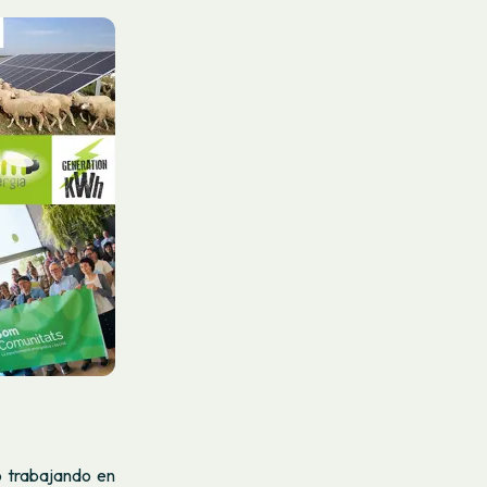
o trabajando en