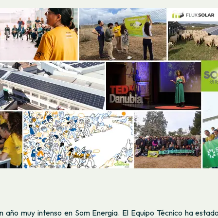
n año muy intenso en Som Energia. El Equipo Técnico ha estad