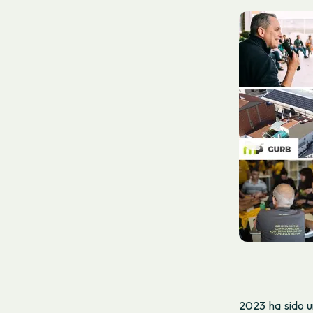
2023 ha sido u