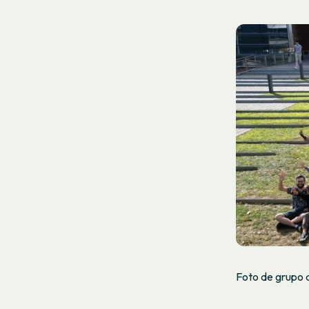
Foto de grupo 