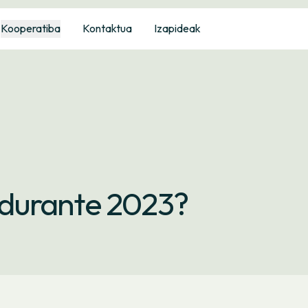
Kooperatiba
Kontaktua
Izapideak
durante 2023?