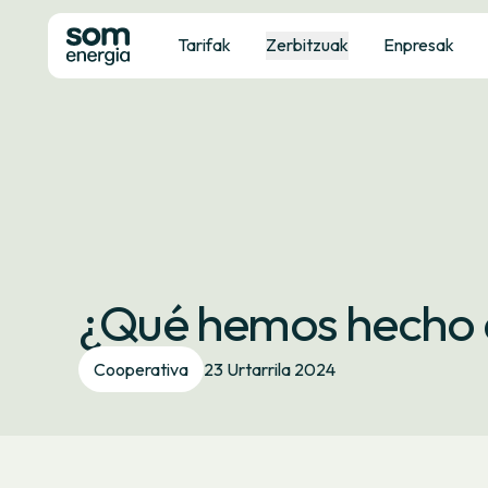
Tarifak
Zerbitzuak
Enpresak
¿Qué hemos hecho 
Cooperativa
23 Urtarrila 2024