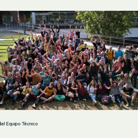
del Equipo Técnico