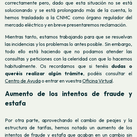
correctamente pero, dado que esta situación no se está
solucionando y se está prolongando más de la cuenta, lo
hemos trasladado a la CNMC como órgano regulador del
mercado eléctrico y en breve presentaremos reclamación.
Mientras tanto, estamos trabajando para que se resuelvan
las incidencias y los problemas lo antes posible. Sin embargo,
todo ello está haciendo que no podamos atender las
consultas y peticiones con la celeridad con que lo hacemos
habitualmente. Os recordamos que si tenéis
dudas o
queréis realizar algún trámite
, podéis consultar el
Centro de Ayuda
o entrar en vuestra
Oficina Virtual
.
Aumento de los intentos de fraude y
estafa
Por otra parte, aprovechando el cambio de peajes y la
estructura de tarifas, hemos notado un aumento de los
intentos de
fraude y estafa
que acaban en un cambio sin