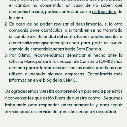
el cambio no consentido. En caso de no saber qué
compañía ha sido, podéis contactar con la
distribuidora
de
la zona.
En caso de no poder realizar el desistimiento, si la otra
compañía pone obstáculos, o si también se ha tramitado
un cambio de titularidad del contrato, nos podéis escribir a
comercializacion@somenergia.coop para pedir un nuevo
cambio de comercializadora hacia Som Energia.
Por último, recomendamos denunciar el hecho ante la
Oficina Municipal de Información de Consumo (OMIC) más
cercana para intentar acabar con las malas prácticas que
utilizan a menudo algunas empresas. Encontraréis más
información en el
blog de la CNMC
.
Os agradecemos vuestra comprensión y paciencia por estos
inconvenientes que están fuera de nuestro control. Seguimos
trabajando para responder adecuadamente y para seguir
ofreciéndoos un servicio de atención cercano y de calidad.