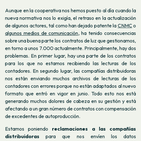
Aunque en la cooperativa nos hemos puesto al día cuando la
nueva normativa nos lo exigía, el retraso en la actualización
de algunos actores, tal como han dejado patente la
CNMC
o
algunos medios de comunicación
, ha tenido consecuencias
sobre una buena parte los contratos de luz que gestionamos,
en torno a unos 7.000 actualmente. Principalmente, hay dos
problemas. En primer lugar, hay una parte de los contratos
para los que no estamos recibiendo las lecturas de los
contadores. En segundo lugar, las compañías distribuidoras
nos están enviando muchos archivos de lecturas de los
contadores con errores porque no están adaptados al nuevo
formato que entró en vigor en junio. Todo esto nos está
generando muchos dolores de cabeza en su gestión y está
afectando a un gran número de contratos con compensación
de excedentes de autoproducción.
Estamos poniendo
reclamaciones a las compañías
distribuidoras
para que nos envíen los datos