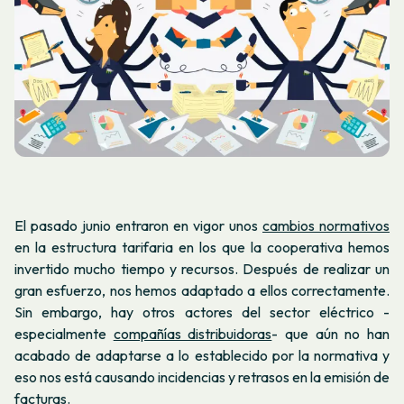
El pasado junio entraron en vigor unos
cambios normativos
en la estructura tarifaria en los que la cooperativa hemos
invertido mucho tiempo y recursos. Después de realizar un
gran esfuerzo, nos hemos adaptado a ellos correctamente.
Sin embargo, hay otros actores del sector eléctrico -
especialmente
compañías distribuidoras
- que aún no han
acabado de adaptarse a lo establecido por la normativa y
eso nos está causando incidencias y retrasos en la emisión de
facturas.