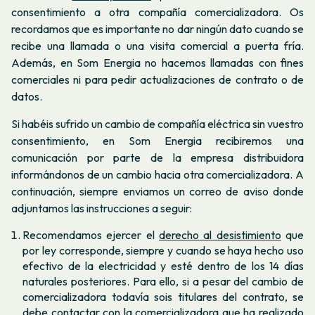
consentimiento a otra compañía comercializadora. Os
recordamos que es importante no dar ningún dato cuando se
recibe una llamada o una visita comercial a puerta fría.
Además, en Som Energia no hacemos llamadas con fines
comerciales ni para pedir actualizaciones de contrato o de
datos.
Si habéis sufrido un cambio de compañía eléctrica sin vuestro
consentimiento, en Som Energia recibiremos una
comunicación por parte de la empresa distribuidora
informándonos de un cambio hacia otra comercializadora. A
continuación, siempre enviamos un correo de aviso donde
adjuntamos las instrucciones a seguir:
Recomendamos ejercer el
derecho al desistimiento
que
por ley corresponde, siempre y cuando se haya hecho uso
efectivo de la electricidad y esté dentro de los 14 días
naturales posteriores. Para ello, si a pesar del cambio de
comercializadora todavía sois titulares del contrato, se
debe contactar con la comercializadora que ha realizado