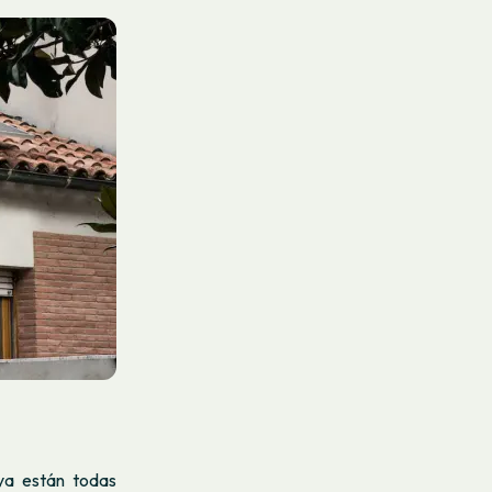
 ya están todas