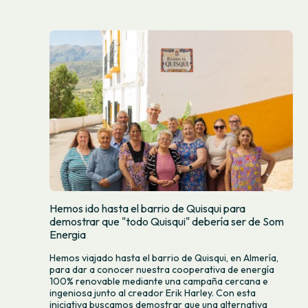
Hemos ido hasta el barrio de Quisqui para
demostrar que "todo Quisqui" debería ser de Som
Energia
Hemos viajado hasta el barrio de Quisqui, en Almería,
para dar a conocer nuestra cooperativa de energía
100% renovable mediante una campaña cercana e
ingeniosa junto al creador Erik Harley. Con esta
iniciativa buscamos demostrar que una alternativa