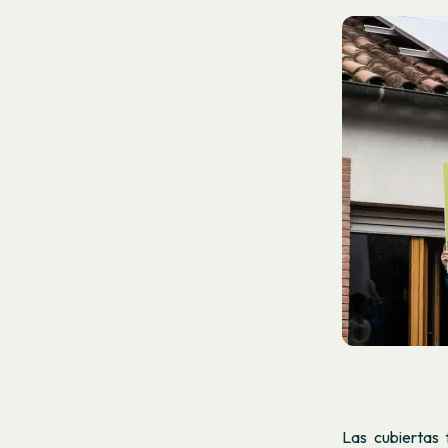
Las cubiertas 