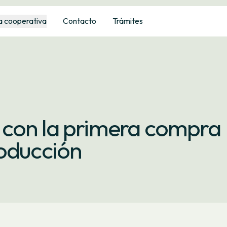
a cooperativa
Contacto
Trámites
con la primera compra
roducción