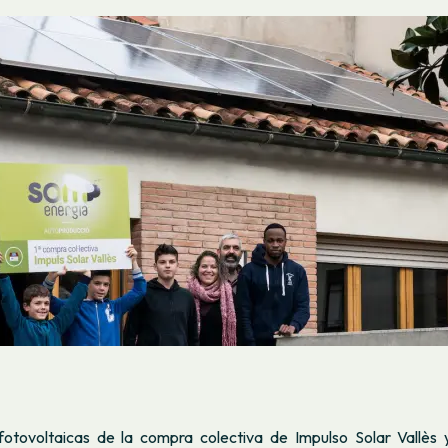
fotovoltaicas de la compra colectiva de Impulso Solar Vallès