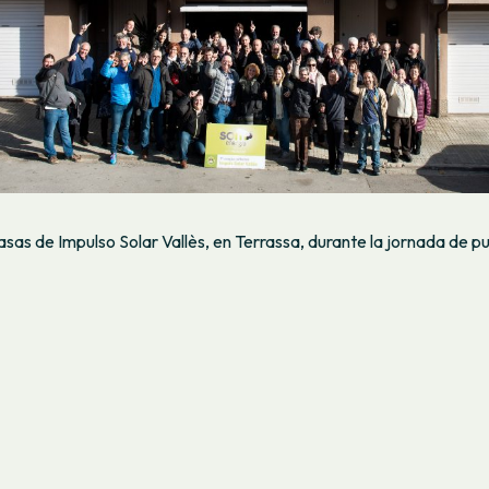
asas de Impulso Solar Vallès, en Terrassa, durante la jornada de p