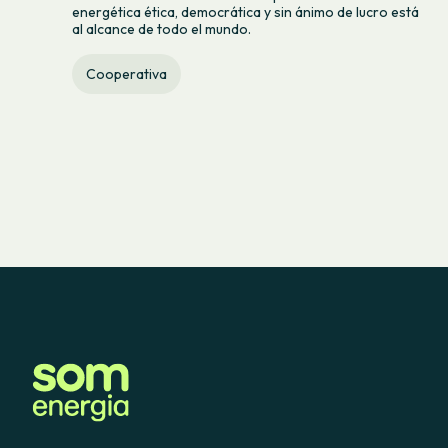
energética ética, democrática y sin ánimo de lucro está
al alcance de todo el mundo.
Cooperativa