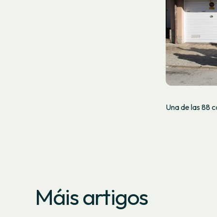
Una de las 88 c
Máis artigos