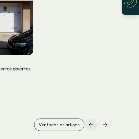
uertas abiertas
Ver todos os artigos