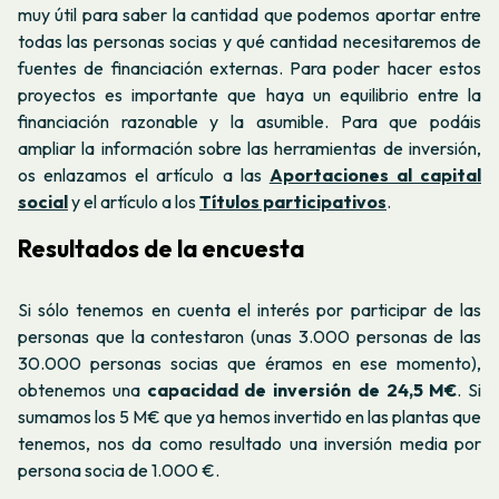
muy útil para saber la cantidad que podemos aportar entre
todas las personas socias y qué cantidad necesitaremos de
fuentes de financiación externas. Para poder hacer estos
proyectos es importante que haya un equilibrio entre la
financiación razonable y la asumible.
Para que podáis
ampliar la información sobre las herramientas de inversión,
os enlazamos el artículo a las
Aportaciones al capital
social
y el artículo a los
Títulos participativos
.
Resultados de la encuesta
Si sólo tenemos en cuenta el interés por participar de las
personas que la contestaron (unas 3.000 personas de las
30.000 personas socias que éramos en ese momento),
obtenemos una
capacidad de inversión de 24,5 M€
. Si
sumamos los 5 M€ que ya hemos invertido en las plantas que
tenemos, nos da como resultado una inversión media por
persona socia de 1.000 €.