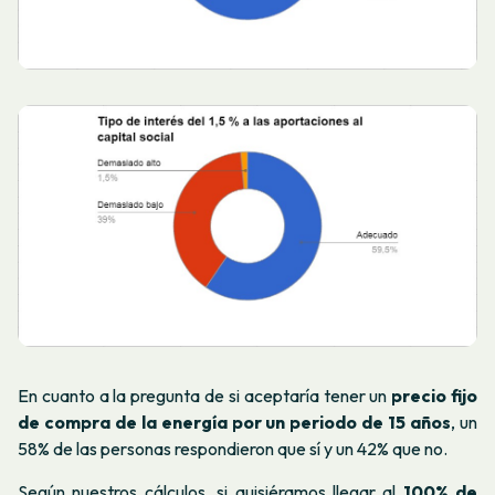
En cuanto a la pregunta de si aceptaría tener un
precio fijo
de compra de la energía por un periodo de 15 años
, un
58% de las personas respondieron que sí y un 42% que no.
Según nuestros cálculos, si quisiéramos llegar al
100% de