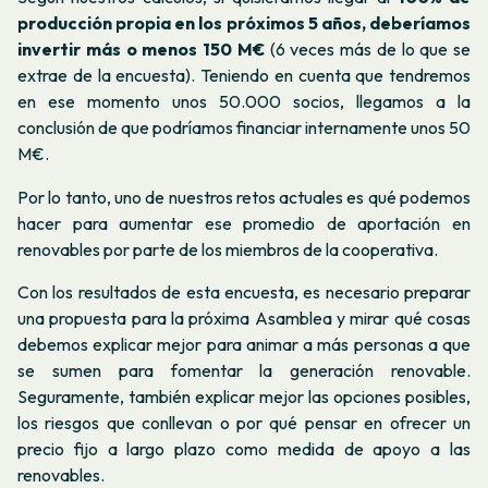
producción propia en los próximos 5 años, deberíamos
invertir más o menos 150 M€
(6 veces más de lo que se
extrae de la encuesta). Teniendo en cuenta que tendremos
en ese momento unos 50.000 socios, llegamos a la
conclusión de que podríamos financiar internamente unos 50
M€.
Por lo tanto, uno de nuestros retos actuales es qué podemos
hacer para aumentar ese promedio de aportación en
renovables por parte de los miembros de la cooperativa.
Con los resultados de esta encuesta, es necesario preparar
una propuesta para la próxima Asamblea y mirar qué cosas
debemos explicar mejor para animar a más personas a que
se sumen para fomentar la generación renovable.
Seguramente, también explicar mejor las opciones posibles,
los riesgos que conllevan o por qué pensar en ofrecer un
precio fijo a largo plazo como medida de apoyo a las
renovables.