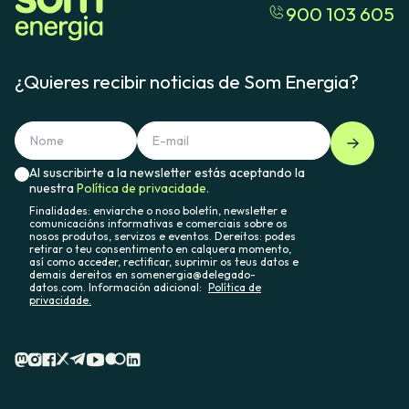
900 103 605
¿Quieres recibir noticias de Som Energia?
Al suscribirte a la newsletter estás aceptando la
nuestra
Política de privacidade.
Finalidades: enviarche o noso boletín, newsletter e
comunicacións informativas e comerciais sobre os
nosos produtos, servizos e eventos. Dereitos: podes
retirar o teu consentimento en calquera momento,
así como acceder, rectificar, suprimir os teus datos e
demais dereitos en somenergia@delegado-
datos.com. Información adicional:
Política de
privacidade.