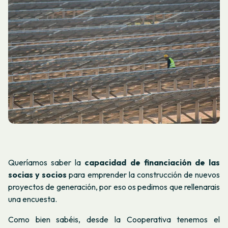
Queríamos saber la
capacidad de financiación de las
socias y socios
para emprender la construcción de nuevos
proyectos de generación, por eso os pedimos que rellenarais
una encuesta.
Como bien sabéis, desde la Cooperativa tenemos el