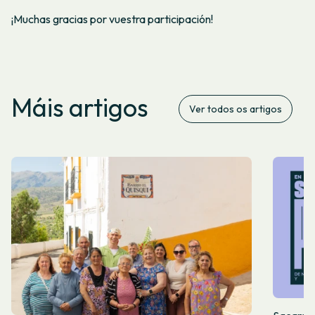
¡Muchas gracias por vuestra participación!
Máis artigos
Ver todos os artigos