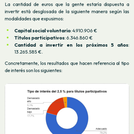
La cantidad de euros que la gente estaría dispuesta a
invertir está desglosada de la siguiente manera según las
modalidades que expusimos:
Capital social voluntario
: 4.910.906 €
Títulos participativos
: 6.346.860 €
Cantidad a invertir en los próximos 5 años
:
13.265.585 €.
Concretamente, los resultados que hacen referencia al tipo
de interés son los siguientes: