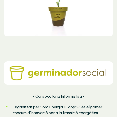
- Convocatòria Informativa -
Organitzat per Som Energia i Coop57, és el primer
concurs d’innovació per a la transició energètica.