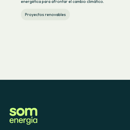
energética para afrontar el cambio climático.
Proyectos renovables