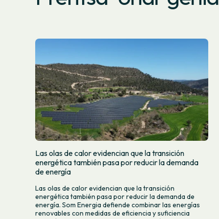
Las olas de calor evidencian que la transición
energética también pasa por reducir la demanda
de energía
Las olas de calor evidencian que la transición
energética también pasa por reducir la demanda de
energía. Som Energia defiende combinar las energías
renovables con medidas de eficiencia y suficiencia