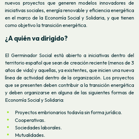
nuevos proyectos que generen modelos innovadores de
iniciativas sociales, energía renovable y eficiencia energética
en el marco de la Economía Social y Solidaria, y que tienen
como objetivo la transición energética.
¿A quién va dirigido?
El Germinador Social está abierto a iniciativas dentro del
territorio español que sean de creación reciente (menos de 3
años de vida) y aquellas, ya existentes, que inicien una nueva
línea de actividad dentro de la organización. Los proyectos
que se presenten deben contribuir a la transición energética
y deben organizarse en alguna de las siguientes formas de
Economía Social y Solidaria:
Proyectos embrionarios todavía sin forma jurídica.
Cooperativas.
Sociedades laborales.
Mutualidades.