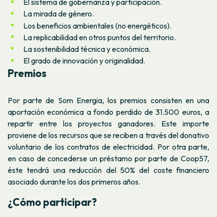
El sistema de gobernanza y participación.
La mirada de género.
Los beneficios ambientales (no energéticos).
La replicabilidad en otros puntos del territorio.
La sostenibilidad técnica y económica.
El grado de innovación y originalidad.
Premios
Por parte de Som Energia, los premios consisten en una
aportación económica a fondo perdido de 31.500 euros, a
repartir entre los proyectos ganadores. Este importe
proviene de los recursos que se reciben a través del donativo
voluntario de los contratos de electricidad. Por otra parte,
en caso de concederse un préstamo por parte de Coop57,
éste tendrá una reducción del 50% del coste financiero
asociado durante los dos primeros años.
¿Cómo participar?