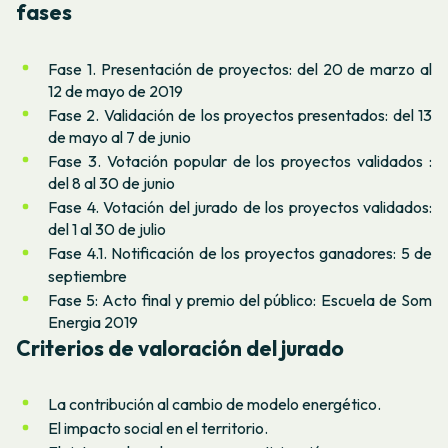
fases
Fase 1. Presentación de proyectos:
del 20 de marzo al
12 de mayo de 2019
Fase 2. Validación de los proyectos presentados:
del 13
de mayo al 7 de junio
Fase 3. Votación popular de los proyectos validados :
del 8 al 30 de junio
Fase 4. Votación del jurado de los proyectos validados:
del 1 al 30 de julio
Fase 4.1. Notificación de los proyectos ganadores:
5 de
septiembre
Fase 5: Acto final y premio del público:
Escuela de Som
Energia 2019
Criterios de valoración del jurado
La contribución al cambio de modelo energético.
El impacto social en el territorio.