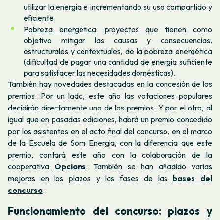
utilizar la energía e incrementando su uso compartido y
eficiente.
Pobreza energética
: proyectos que tienen como
objetivo mitigar las causas y consecuencias,
estructurales y contextuales, de la pobreza energética
(dificultad de pagar una cantidad de energía suficiente
para satisfacer las necesidades domésticas).
También hay novedades destacadas en la concesión de los
premios. Por un lado, este año las votaciones populares
decidirán directamente uno de los premios. Y por el otro, al
igual que en pasadas ediciones, habrá un premio concedido
por los asistentes en el acto final del concurso, en el marco
de la Escuela de Som Energia, con la diferencia que este
premio, contará este año con la colaboración de la
cooperativa
Opcions
. También se han añadido varias
mejoras en los plazos y las fases de las
bases del
concurso
.
Funcionamiento del concurso: plazos y