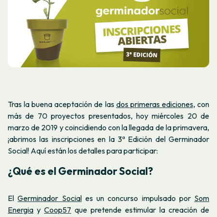
Tras la buena aceptación de las
dos primeras ediciones,
con
más de 70 proyectos presentados, hoy miércoles 20 de
marzo de 2019 y coincidiendo con la llegada de la primavera,
¡abrimos las inscripciones en la 3ª Edición del Germinador
Social! Aquí están los detalles para participar:
¿Qué es el Germinador Social?
El
Germinador Social
es un concurso impulsado por
Som
Energia
y
Coop57
que pretende estimular la creación de