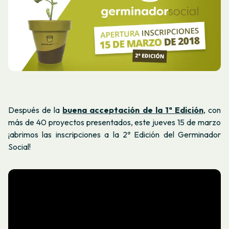
Después de la
buena acceptación de la 1ª Edición
, con
más de 40 proyectos presentados, este jueves 15 de marzo
¡abrimos las inscripciones a la 2ª Edición del Germinador
Social!