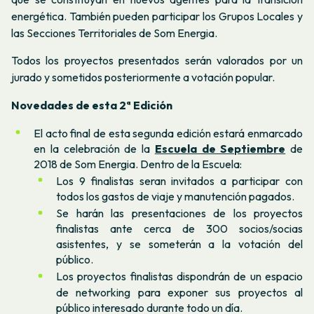
energética. También pueden participar los Grupos Locales y
las Secciones Territoriales de Som Energia.
Todos los proyectos presentados serán valorados por un
jurado y sometidos posteriormente a votación popular.
Novedades de esta 2ª Edición
El acto final de esta segunda edición estará enmarcado
en la celebración de la
Escuela de Septiembre
de
2018 de Som Energia. Dentro de la Escuela:
Los 9 finalistas seran invitados a participar con
todos los gastos de viaje y manutención pagados.
Se harán las presentaciones de los proyectos
finalistas ante cerca de 300 socios/socias
asistentes, y se someterán a la votación del
público.
Los proyectos finalistas dispondrán de un espacio
de
networking
para exponer sus proyectos al
público interesado durante todo un día.