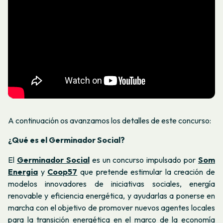
A continuación os avanzamos los detalles de este concurso:
¿Qué es el Germinador Social?
El
Germinador Social
es un concurso impulsado por
Som
Energia
y
Coop57
que pretende estimular la creación de
modelos innovadores de iniciativas sociales, energía
renovable y eficiencia energética, y ayudarlas a ponerse en
marcha con el objetivo de promover nuevos agentes locales
para la transición energética en el marco de la economía