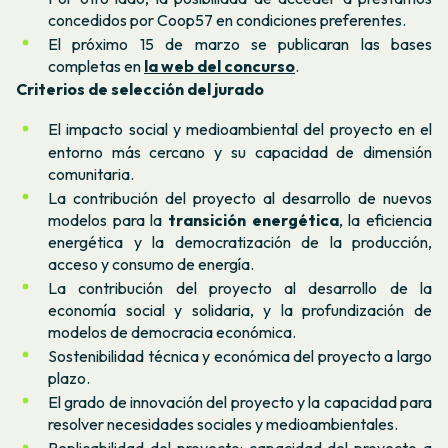
concedidos por Coop57 en condiciones preferentes.
El próximo 15 de marzo se publicaran las bases
completas en
la web del concurso
.
Criterios de selección del jurado
El impacto social y medioambiental del proyecto en el
entorno más cercano y su capacidad de dimensión
comunitaria.
La contribución del proyecto al desarrollo de nuevos
modelos para la
transición energética
, la eficiencia
energética y la democratización de la producción,
acceso y consumo de energía.
La contribución del proyecto al desarrollo de la
economía social y solidaria, y la profundización de
modelos de democracia económica.
Sostenibilidad técnica y económica del proyecto a largo
plazo.
El grado de innovación del proyecto y la capacidad para
resolver necesidades sociales y medioambientales.