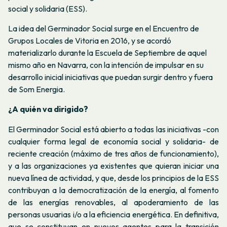
social y solidaria (ESS).
La idea del Germinador Social surge en el Encuentro de
Grupos Locales de Vitoria en 2016, y se acordó
materializarlo durante la Escuela de Septiembre de aquel
mismo año en Navarra, con la intención de impulsar en su
desarrollo inicial iniciativas que puedan surgir dentro y fuera
de Som Energia.
¿A quién va dirigido?
El Germinador Social está abierto a todas las iniciativas -con
cualquier forma legal de economía social y solidaria- de
reciente creación (máximo de tres años de funcionamiento),
y a las organizaciones ya existentes que quieran iniciar una
nueva línea de actividad, y que, desde los principios de la ESS
contribuyan a la democratización de la energía, al fomento
de las energías renovables, al apoderamiento de las
personas usuarias i/o a la eficiencia energética. En definitiva,
que se constituyan en nuevos agentes para la transición