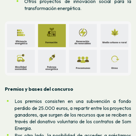
Otros proyectos de innovación social para la
transformación energética.
Premios y bases del concurso
Los premios consisten en una subvención a fondo
perdido de 25.000 euros, a repartir entre los proyectos
ganadores, que surgen de los recursos que se reciben a
través del donativo voluntario de los contratos de Som
Energia.
Por otro lado, la posibilidad de acceder a préstamos