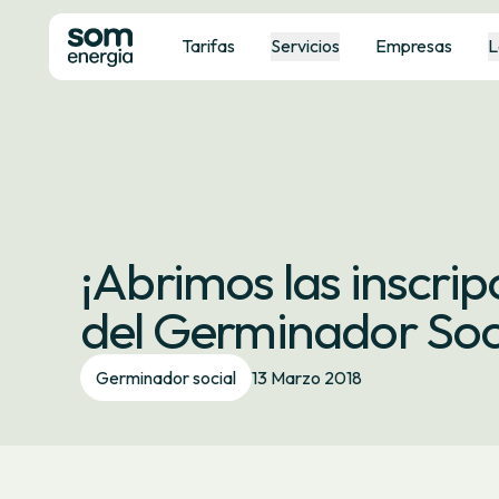
Tarifas
Servicios
Empresas
L
¡Abrimos las inscrip
del Germinador Soci
Germinador social
13 Marzo 2018