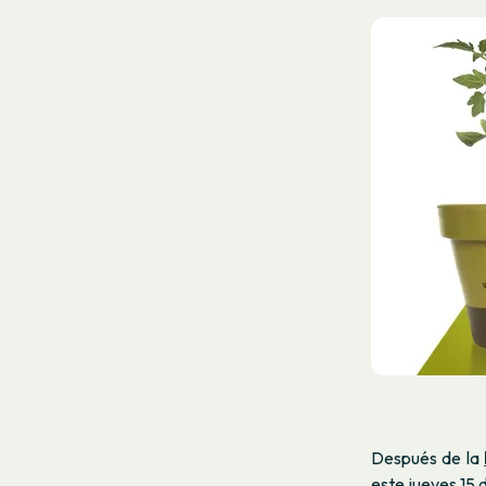
Después de la
este jueves 15 