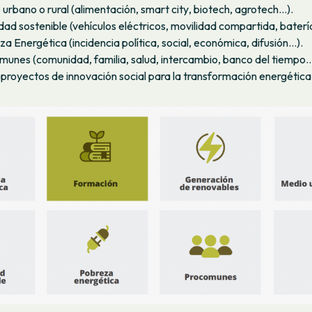
urbano o rural (alimentación,
smart city
,
biotech
,
agrotech
…).
dad sostenible (vehículos eléctricos, movilidad compartida, baterí
a Energética (incidencia política, social, económica, difusión…).
munes (comunidad, familia, salud, intercambio, banco del tiempo…
proyectos de innovación social para la transformación energética