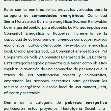
Estos son los nombres de los proyectos validados para la
categoría de
comunidades energéticas
: Comunidad
Sierra Moralzarzal; Borriana energètica; Guzman Renovable:
La energía del pueblo, para el pueblo; La Morada impulsa una
Comunitat Energètica a Roquetes; Incremento de la
capacidad de autoconsumo en viviendas con pocos recursos
económicos; LaPabloRenovable: re-evolución energética
local; Osona Energia Sccl; La Comunitat energètica del Pol
Cooperatiu de Valls y Comunitat Energètica de La Bordeta.
Esta categoría engloba proyectos que tienen como objetivo
impulsar la aparición de una comunidad de personas que, a
través de una participación abierta y colaborativa,
emprendan las acciones necesarias para gestionar los
recursos energéticos a escala local de una manera justa,
eficiente y sostenible.
Dentro de la categoría de
pobreza energética
participarán estos proyectos: Hostatgeria Social: una