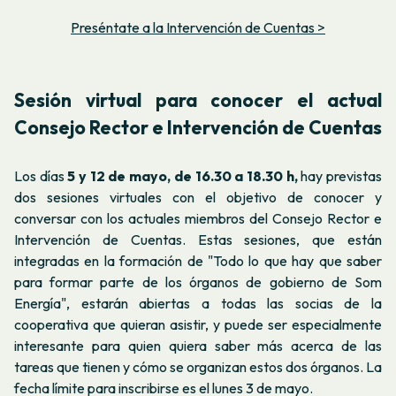
Preséntate a la Intervención de Cuentas >
Sesión virtual para conocer el actual
Consejo Rector e Intervención de Cuentas
Los días
5 y 12 de mayo, de 16.30 a 18.30 h,
hay previstas
dos sesiones virtuales con el objetivo de conocer y
conversar con los actuales miembros del Consejo Rector e
Intervención de Cuentas. Estas sesiones, que están
integradas en la formación de "Todo lo que hay que saber
para formar parte de los órganos de gobierno de Som
Energía", estarán abiertas a todas las socias de la
cooperativa que quieran asistir, y puede ser especialmente
interesante para quien quiera saber más acerca de las
tareas que tienen y cómo se organizan estos dos órganos. La
fecha límite para inscribirse es el lunes 3 de mayo.