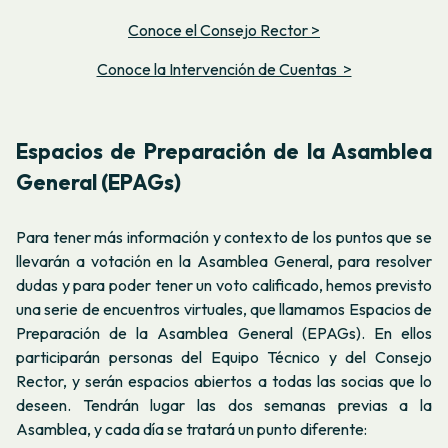
Conoce el Consejo Rector >
Conoce la Intervención de Cuentas >
Espacios de Preparación de la Asamblea
General (EPAGs)
Para tener más información y contexto de los puntos que se
llevarán a votación en la Asamblea General, para resolver
dudas y para poder tener un voto calificado, hemos previsto
una serie de encuentros virtuales, que llamamos Espacios de
Preparación de la Asamblea General (EPAGs). En ellos
participarán personas del Equipo Técnico y del Consejo
Rector, y serán espacios abiertos a todas las socias que lo
deseen. Tendrán lugar las dos semanas previas a la
Asamblea, y cada día se tratará un punto diferente: