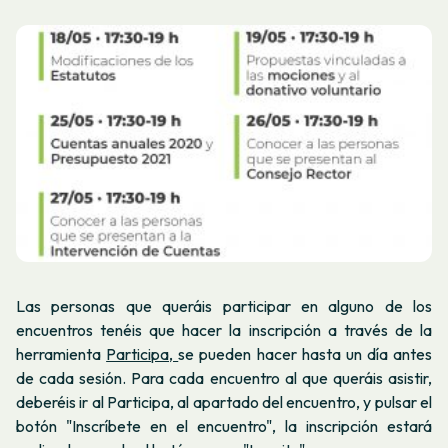
Las personas que queráis participar en alguno de los
encuentros tenéis que hacer la inscripción a través de la
herramienta
Participa,
se pueden hacer hasta un día antes
de cada sesión. Para cada encuentro al que queráis asistir,
deberéis ir al Participa, al apartado del encuentro, y pulsar el
botón "Inscríbete en el encuentro", la inscripción estará