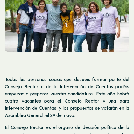
Todas las personas socias que deseéis formar parte del
Consejo Rector o de la Intervención de Cuentas podéis
empezar a preparar vuestra candidatura. Este año habrá
cuatro vacantes para el Consejo Rector y una para
Intervención de Cuentas, y las propuestas se votarán en la
Asamblea General, el 29 de mayo.
El Consejo Rector es el órgano de decisión política de la