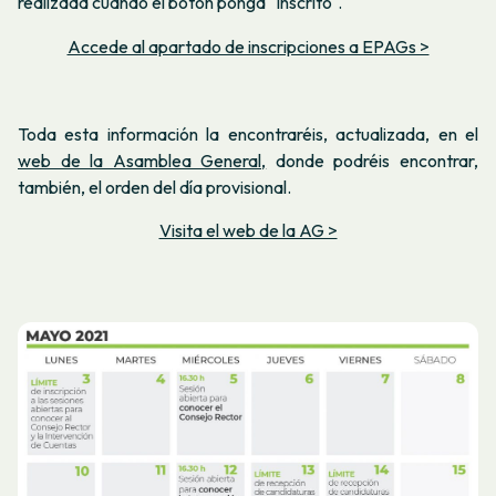
realizada cuando el botón ponga "Inscrito".
Accede al apartado de inscripciones a EPAGs >
Toda esta información la encontraréis, actualizada, en el
web de la Asamblea General,
donde podréis encontrar,
también, el orden del día provisional.
Visita el web de la AG >