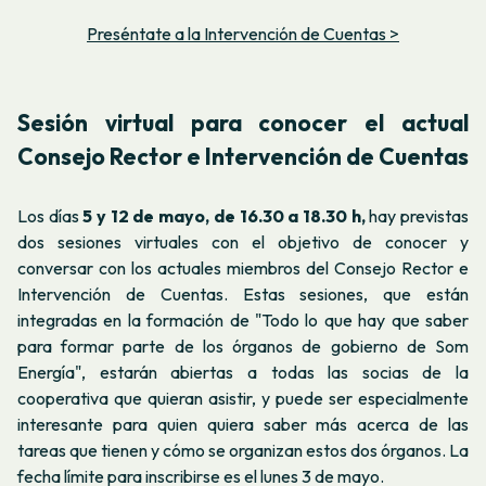
Preséntate a la Intervención de Cuentas >
Sesión virtual para conocer el actual
Consejo Rector e Intervención de Cuentas
Los días
5 y 12 de mayo, de 16.30 a 18.30 h,
hay previstas
dos sesiones virtuales con el objetivo de conocer y
conversar con los actuales miembros del Consejo Rector e
Intervención de Cuentas. Estas sesiones, que están
integradas en la formación de "Todo lo que hay que saber
para formar parte de los órganos de gobierno de Som
Energía", estarán abiertas a todas las socias de la
cooperativa que quieran asistir, y puede ser especialmente
interesante para quien quiera saber más acerca de las
tareas que tienen y cómo se organizan estos dos órganos. La
fecha límite para inscribirse es el lunes 3 de mayo.