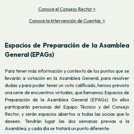
Conoce el Consejo Rector >
Conoce la Intervención de Cuentas >
Espacios de Preparación de la Asamblea
General (EPAGs)
Para tener más información y contexto de los puntos que se
llevarán a votación en la Asamblea General, para resolver
dudas y para poder tener un voto calificado, hemos previsto
una serie de encuentros virtuales, que llamamos Espacios de
Preparación de la Asamblea General (EPAGs). En ellos
participarán personas del Equipo Técnico y del Consejo
Rector, y serán espacios abiertos a todas las socias que lo
deseen. Tendrán lugar las dos semanas previas a la
Asamblea, y cada día se tratará un punto diferente: