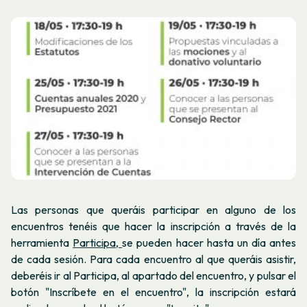
Las personas que queráis participar en alguno de los
encuentros tenéis que hacer la inscripción a través de la
herramienta
Participa,
se pueden hacer hasta un día antes
de cada sesión. Para cada encuentro al que queráis asistir,
deberéis ir al Participa, al apartado del encuentro, y pulsar el
botón "Inscríbete en el encuentro", la inscripción estará