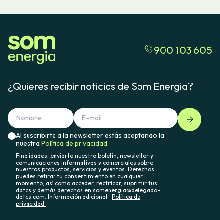
900 103 605
¿Quieres recibir noticias de Som Energia?
Al suscribirte a la newsletter estás aceptando la
nuestra
Política de privacidad.
Finalidades: enviarte nuestro boletín, newsletter y
comunicaciones informativas y comerciales sobre
nuestros productos, servicios y eventos. Derechos:
puedes retirar tu consentimiento en cualquier
momento, así como acceder, rectificar, suprimir tus
datos y demás derechos en somenergia@delegado-
datos.com. Información adicional:
Política de
privacidad.