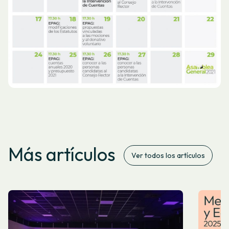
Más artículos
Ver todos los artículos