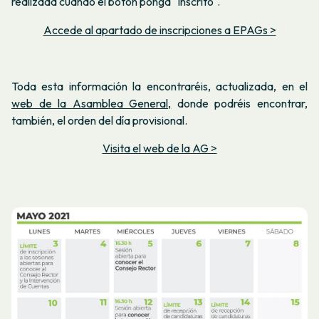
realizada cuando el botón ponga "Inscrito".
Accede al apartado de inscripciones a EPAGs >
Toda esta información la encontraréis, actualizada, en el
web de la Asamblea General,
donde podréis encontrar,
también, el orden del día provisional.
Visita el web de la AG >