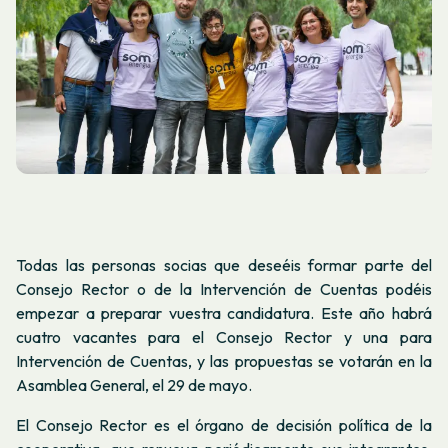
Todas las personas socias que deseéis formar parte del
Consejo Rector o de la Intervención de Cuentas podéis
empezar a preparar vuestra candidatura. Este año habrá
cuatro vacantes para el Consejo Rector y una para
Intervención de Cuentas, y las propuestas se votarán en la
Asamblea General, el 29 de mayo.
El Consejo Rector es el órgano de decisión política de la