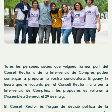
Totes les persones sòcies que vulgueu formar part del
Consell Rector o de la Intervenció de Comptes podeu
començar a preparar la vostra candidatura. Enguany hi
haurà quatre vacants per al Consell Rector i una per a
Intervenció de Comptes, i les propostes es votaran a
l’Assemblea General, el 29 de maig.
El Consell Rector és l’òrgan de decisió política de la