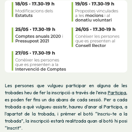
Les persones que vulgueu participar en alguna de les
trobades heu de fer la inscripció a través de l’eina
Participa
,
es poden fer fins un dia abans de cada sessió. Per a cada
trobada a què vulgueu assistir, haureu d’anar al Participa, a
l’apartat de la trobada, i prémer el botó “Inscriu-te a la
trobada”, la inscripció estarà realitzada quan al botó hi posi
“Inscrit”.