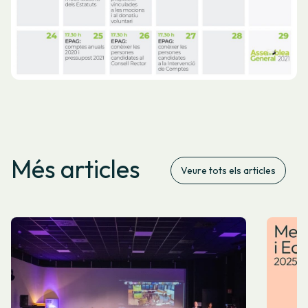
Més articles
Veure tots els articles