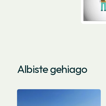
Albiste gehiago