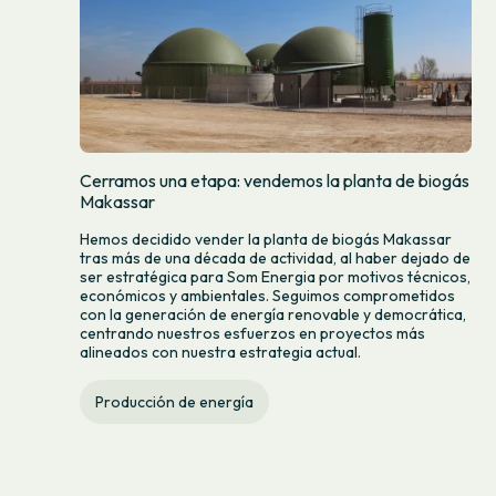
Cerramos una etapa: vendemos la planta de biogás
Makassar
Hemos decidido vender la planta de biogás Makassar
tras más de una década de actividad, al haber dejado de
ser estratégica para Som Energia por motivos técnicos,
económicos y ambientales. Seguimos comprometidos
con la generación de energía renovable y democrática,
centrando nuestros esfuerzos en proyectos más
alineados con nuestra estrategia actual.
Producción de energía