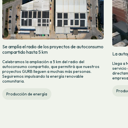
Se amplía el radio de los proyectos de autoconsumo
compartido hasta 5 km
La auto
Celebramos la ampliación a 5 km del radio del
Llega a 
autoconsumo compartido, que permitirá que nuestros
servicio
proyectos GURB lleguen a muchas más personas.
directam
Seguiremos impulsando la energía renovable
empresas
comunitaria.
Produc
Producción de energía