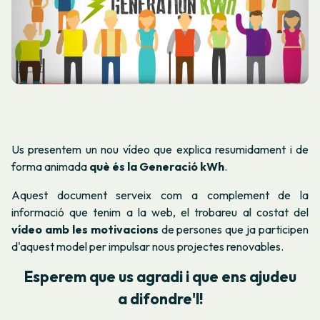
Us presentem un nou vídeo que explica resumidament i de
forma animada
què és la Generació kWh
.
Aquest document serveix com a complement de la
informació que tenim a la web, el trobareu al costat del
vídeo amb les motivacions
de persones que ja participen
d'aquest model per impulsar nous projectes renovables.
Esperem que us agradi i que ens ajudeu
a difondre'l!