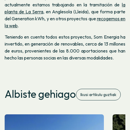
actualmente estamos trabajando en la tramitación de
la
planta de La Serra
, en Anglesola (Lleida), que forma parte
del Generation kWh, y en otros proyectos que
recogemos en
la web
.
Teniendo en cuenta todos estos proyectos, Som Energia ha
invertido, en generación de renovables, cerca de 13 millones
de euros, provenientes de las 8.000 aportaciones que han
hecho las personas socias en las diversas modalidades.
Albiste gehiago
Ikusi artikulu guztiak