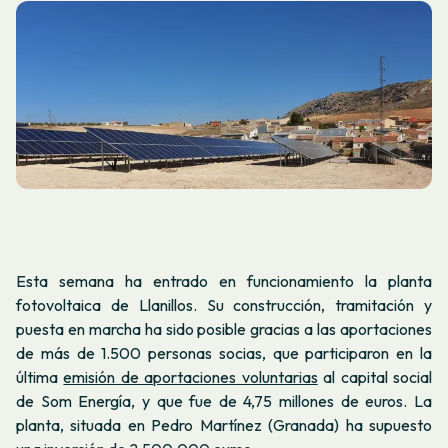
Esta semana ha entrado en funcionamiento la planta
fotovoltaica de Llanillos. Su construcción, tramitación y
puesta en marcha ha sido posible gracias a las aportaciones
de más de 1.500 personas socias, que participaron en la
última
emisión de aportaciones voluntarias
al capital social
de Som Energía, y que fue de 4,75 millones de euros. La
planta, situada en Pedro Martínez (Granada) ha supuesto