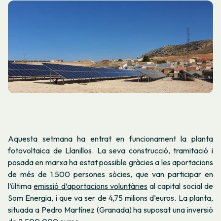
Aquesta setmana ha entrat en funcionament la planta
fotovoltaica de Llanillos. La seva construcció, tramitació i
posada en marxa ha estat possible gràcies a les aportacions
de més de 1.500 persones sòcies, que van participar en
l’última
emissió d’aportacions voluntàries
al capital social de
Som Energia, i que va ser de 4,75 milions d’euros. La planta,
situada a Pedro Martínez (Granada) ha suposat una inversió