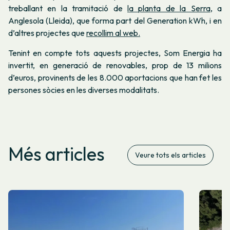
treballant en la tramitació de
la planta de la Serra
, a
Anglesola (Lleida), que forma part del Generation kWh, i en
d’altres projectes que
recollim al web.
Tenint en compte tots aquests projectes, Som Energia ha
invertit, en generació de renovables, prop de 13 milions
d’euros, provinents de les 8.000 aportacions que han fet les
persones sòcies en les diverses modalitats.
Més articles
Veure tots els articles