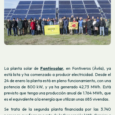
La planta solar de
Fontivsolar
, en Fontiveros (Ávila), ya
está lista y ha comenzado a producir electricidad. Desde el
24 de enero la planta está en pleno funcionamiento, con una
potencia de 800 kW, y ya ha generado 42,73 MWh. Está
previsto que tenga una producción anual de 1.764 MWh, que
es el equivalente a la energía que utilizan unas 685 vivendas.
Se trata de la segunda planta financiada por las 3.740