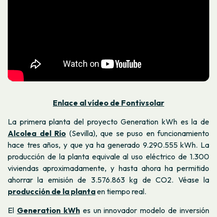
Enlace al vídeo de Fontivsolar
La primera planta del proyecto Generation kWh es la de
Alcolea del Río
(Sevilla), que se puso en funcionamiento
hace tres años, y que ya ha generado 9.290.555 kWh. La
producción de la planta equivale al uso eléctrico de 1.300
viviendas aproximadamente, y hasta ahora ha permitido
ahorrar la emisión de 3.576.863 kg de CO2. Véase la
producción de la planta
en tiempo real.
El
Generation kWh
es un innovador modelo de inversión