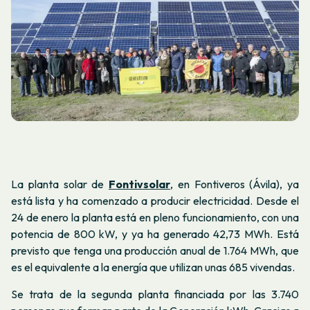
La planta solar de
Fontivsolar
, en Fontiveros (Ávila), ya
está lista y ha comenzado a producir electricidad. Desde el
24 de enero la planta está en pleno funcionamiento, con una
potencia de 800 kW, y ya ha generado 42,73 MWh. Está
previsto que tenga una producción anual de 1.764 MWh, que
es el equivalente a la energía que utilizan unas 685 vivendas.
Se trata de la segunda planta financiada por las 3.740