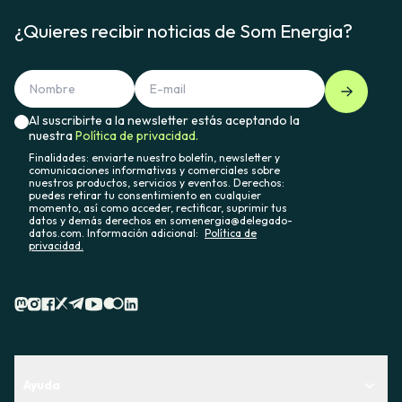
¿Quieres recibir noticias de Som Energia?
Al suscribirte a la newsletter estás aceptando la
nuestra
Política de privacidad.
Finalidades: enviarte nuestro boletín, newsletter y
comunicaciones informativas y comerciales sobre
nuestros productos, servicios y eventos. Derechos:
puedes retirar tu consentimiento en cualquier
momento, así como acceder, rectificar, suprimir tus
datos y demás derechos en somenergia@delegado-
datos.com. Información adicional:
Política de
privacidad.
Ayuda