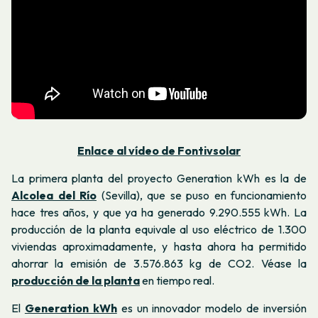
Enlace al vídeo de Fontivsolar
La primera planta del proyecto Generation kWh es la de
Alcolea del Río
(Sevilla), que se puso en funcionamiento
hace tres años, y que ya ha generado 9.290.555 kWh. La
producción de la planta equivale al uso eléctrico de 1.300
viviendas aproximadamente, y hasta ahora ha permitido
ahorrar la emisión de 3.576.863 kg de CO2. Véase la
producción de la planta
en tiempo real.
El
Generation kWh
es un innovador modelo de inversión