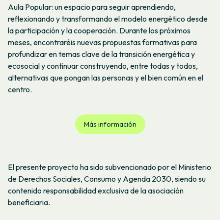
Aula Popular: un espacio para seguir aprendiendo,
reflexionando y transformando el modelo energético desde
la participación y la cooperación. Durante los próximos
meses, encontraréis nuevas propuestas formativas para
profundizar en temas clave de la transición energética y
ecosocial y continuar construyendo, entre todas y todos,
alternativas que pongan las personas y el bien común en el
centro.
Más información
El presente proyecto ha sido subvencionado por el Ministerio
de Derechos Sociales, Consumo y Agenda 2030, siendo su
contenido responsabilidad exclusiva de la asociación
beneficiaria.