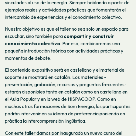
vinculados al uso de la energía. Siempre hablando a partir de
ejemplos reales y actividades prácticas que fomentarán el
intercambio de experiencias y el conocimiento colectivo.
Nuestro objetivo es que el taller no sea solo un espacio para
escuchar, sino también para
compartir y construir
conocimiento colectivo
. Por eso, combinaremos una
pequeña introducción teórica con actividades prácticas y
momentos de debate.
El contenido expositivo será en castellano y el material de
soporte se mostrará en catalán. Los materiales -
presentación, grabación, recursos y preguntas frecuentes-
estarán disponibles tanto en catalán como en castellano en
el Aula Popular y en la web de HISPACOOP. Como en
muchas otras formaciones de Som Energia, los participantes
podrán intervenir en su idioma de preferencia poniendo en
práctica la intercomprensión lingüística.
Con este taller damos por inaugurado un nuevo curso del