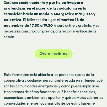
Será una
sesión abierta y participativa para
profundizar en el papel de la ciudadanía en la
transición hacia un modelo energético más justo y
colectivo
. El taller tendrá lugar el
martes 18 de
noviembre de 17.30 a 19.30 h
, será online y gratuito, y
es
necesaria la inscripción previa para recibir el enlace de la
sesión.
¡Quiero inscribirme!
Esta formación está abierta a las personas socias de la
cooperativa y cualquier persona interesada en entender qué
son las comunidades energéticas y cómo puede implicarse.
Hablaremos de cómo funcionan, qué beneficios sociales,
económicos y ambientales aportan y qué servicios cubren las
comunidades energéticas más allá de los estrictamente