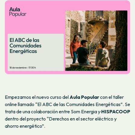
Empezamos el nuevo curso del
Aula Popular
con el taller
online llamado “El ABC de las Comunidades Energéticas”. Se
trata de una colaboración entre Som Energia y
HISPACOOP
dentro del proyecto “Derechos en el sector eléctrico y
ahorro energético”.