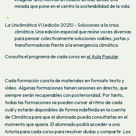
mirada que pone en el centro la sostenibilidad de la vida.
La Uniclimática VI (edición 2025) - Soluciones a la crisis
climática: Una edición especial que reúne voces diversas
para pensar colectivamente soluciones viables, justas y
transformadoras frente a la emergencia climática.
Consulta el programa de cada curso en
el Aula Popular
.
Cada formación consta de materiales en formato texto y
vídeo. Algunas formaciones tienen sesiones en directo, que
siempre serán recuperables con posterioridad. Por tanto,
todas las formaciones se pueden cursar al ritmo de cada
cuál y estarán disponibles de forma indefinida en la cuenta
de Climática para que el alumnado pueda consultarlas en el
momento que quiera. El alumnado podrá acceder a una
tutoría para cada curso para resolver dudas y compartir. Los