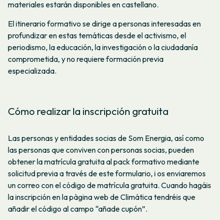
materiales estarán disponibles en castellano.
El itinerario formativo se dirige a personas interesadas en
profundizar en estas temáticas desde el activismo, el
periodismo, la educación, la investigación o la ciudadanía
comprometida, y no requiere formación previa
especializada.
Cómo realizar la inscripción gratuita
Las personas y entidades socias de Som Energia, así como
las personas que conviven con personas socias, pueden
obtener la matrícula gratuita al pack formativo mediante
solicitud previa a través de este formulario, i os enviaremos
un correo con el código de matrícula gratuita. Cuando hagáis
la inscripción en la pàgina web de Climática tendréis que
añadir el código al campo “añade cupón”.