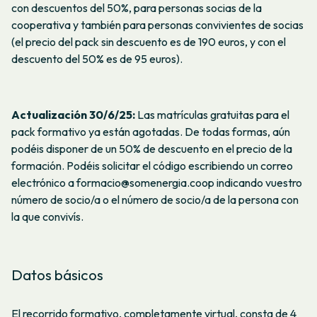
con descuentos del 50%, para personas socias de la
cooperativa y también para personas convivientes de socias
(el precio del pack sin descuento es de 190 euros, y con el
descuento del 50% es de 95 euros).
Actualización 30/6/25:
Las matrículas gratuitas para el
pack formativo ya están agotadas. De todas formas, aún
podéis disponer de un 50% de descuento en el precio de la
formación. Podéis solicitar el código escribiendo un correo
electrónico a formacio@somenergia.coop indicando vuestro
número de socio/a o el número de socio/a de la persona con
la que convivís.
Datos básicos
El recorrido formativo, completamente virtual, consta de 4