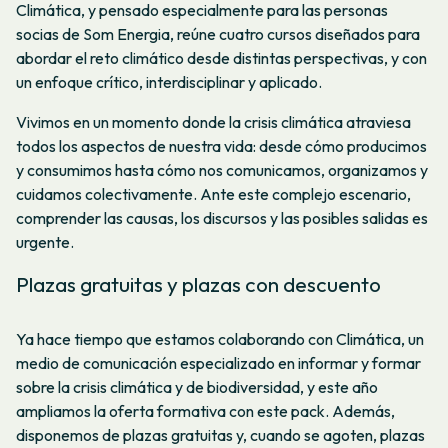
Climática, y pensado especialmente para las personas
socias de Som Energia, reúne cuatro cursos diseñados para
abordar el reto climático desde distintas perspectivas, y con
un enfoque crítico, interdisciplinar y aplicado.
Vivimos en un momento donde la crisis climática atraviesa
todos los aspectos de nuestra vida: desde cómo producimos
y consumimos hasta cómo nos comunicamos, organizamos y
cuidamos colectivamente. Ante este complejo escenario,
comprender las causas, los discursos y las posibles salidas es
urgente.
Plazas gratuitas y plazas con descuento
Ya hace tiempo que estamos colaborando con Climática, un
medio de comunicación especializado en informar y formar
sobre la crisis climática y de biodiversidad, y este año
ampliamos la oferta formativa con este pack. Además,
disponemos de plazas gratuitas y, cuando se agoten, plazas