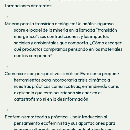
formaciones diferentes:
Minería para la transición ecológica: Un análisis riguroso
sobre el papel de la minería en la llamada “transición
energética”, sus contradicciones, y los impactos
sociales y ambientales que comporta. ¿Cómo escoger
qué productos compramos pensando en los materiales
que los componen?
Comunicar con perspectiva climática: Este curso propone
herramientas para incorporar la crisis climática a
nuestras prácticas comunicativas, entendiendo cómo
explicar lo que está ocurriendo sin caer en el
catastrofismo ni en la desinformación.
Ecofeminismo: teoría y práctica: Una introducción al
pensamiento ecofeminista y sus aportaciones para
imaginar alternativas al modelo actual, desde una