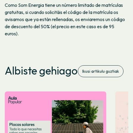
Como Som Energia tiene un número limitado de matrículas
gratuitas, si cuando solicitáis el código de la matrícula os
avisamos que ya están rellenadas, os enviaremos un código
de descuento del 50% (el precio en este caso es de 95
euros).
Albiste gehiago
Ikusi artikulu guztiak