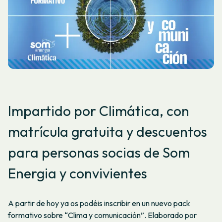
Impartido por Climática, con
matrícula gratuita y descuentos
para personas socias de Som
Energia y convivientes
A partir de hoy ya os podéis inscribir en un nuevo pack
formativo sobre “Clima y comunicación”. Elaborado por