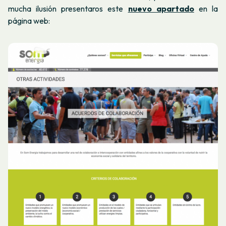
mucha ilusión presentaros este
nuevo apartado
en la
página web: