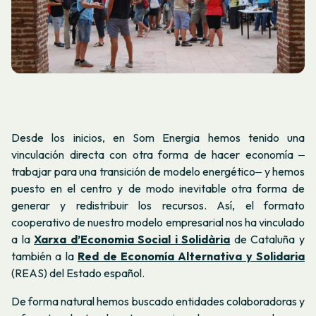
Desde los inicios, en Som Energia hemos tenido una
vinculación directa con otra forma de hacer economía ‒
trabajar para una transición de modelo energético‒ y hemos
puesto en el centro y de modo inevitable otra forma de
generar y redistribuir los recursos. Así, el formato
cooperativo de nuestro modelo empresarial nos ha vinculado
a la
Xarxa d’Economia Social i Solidària
de Cataluña y
también a la
Red de Economía Alternativa y Solidaria
(REAS) del Estado español.
De forma natural hemos buscado entidades colaboradoras y