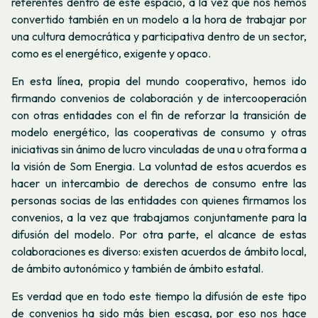
referentes dentro de este espacio, a la vez que nos hemos
convertido también en un modelo a la hora de trabajar por
una cultura democrática y participativa dentro de un sector,
como es el energético, exigente y opaco.
En esta línea, propia del mundo cooperativo, hemos ido
firmando convenios de colaboración y de intercooperación
con otras entidades con el fin de reforzar la transición de
modelo energético, las cooperativas de consumo y otras
iniciativas sin ánimo de lucro vinculadas de una u otra forma a
la visión de Som Energia. La voluntad de estos acuerdos es
hacer un intercambio de derechos de consumo entre las
personas socias de las entidades con quienes firmamos los
convenios, a la vez que trabajamos conjuntamente para la
difusión del modelo. Por otra parte, el alcance de estas
colaboraciones es diverso: existen acuerdos de ámbito local,
de ámbito autonómico y también de ámbito estatal.
Es verdad que en todo este tiempo la difusión de este tipo
de convenios ha sido más bien escasa, por eso nos hace