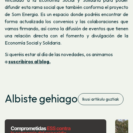
difundir esta rama social que también conforma el proyecto
de Som Energia. Es un espacio donde podréis encontrar de
forma actualizada los convenios y las colaboraciones que
vamos firmando, así como la difusión de eventos que tienen
una relación directa con el fomento y divulgación de la
Economía Social y Solidaria.
Si queréis estar al día de las novedades, os animamos
a
suscribiros al blog.
Albiste gehiago
Ikusi artikulu guztiak