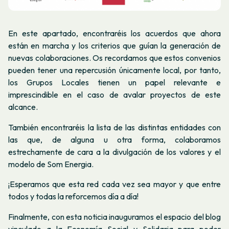
En este apartado, encontraréis los acuerdos que ahora
están en marcha y los criterios que guían la generación de
nuevas colaboraciones. Os recordamos que estos convenios
pueden tener una repercusión únicamente local, por tanto,
los Grupos Locales tienen un papel relevante e
imprescindible en el caso de avalar proyectos de este
alcance.
También encontraréis la lista de las distintas entidades con
las que, de alguna u otra forma, colaboramos
estrechamente de cara a la divulgación de los valores y el
modelo de Som Energia.
¡Esperamos que esta red cada vez sea mayor y que entre
todos y todas la reforcemos día a día!
Finalmente, con esta noticia inauguramos el espacio del blog
vinculado a la Economía Social y Solidaria para poder