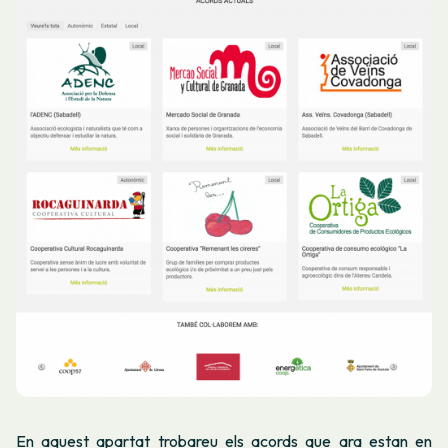
En aquest apartat trobareu els acords que ara estan en