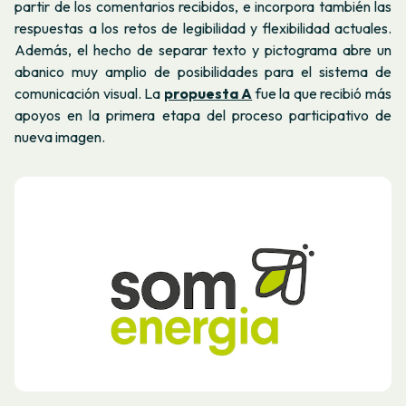
partir de los comentarios recibidos, e incorpora también las
respuestas a los retos de legibilidad y flexibilidad actuales.
Además, el hecho de separar texto y pictograma abre un
abanico muy amplio de posibilidades para el sistema de
comunicación visual. La
propuesta A
fue la que recibió más
apoyos en la primera etapa del proceso participativo de
nueva imagen.