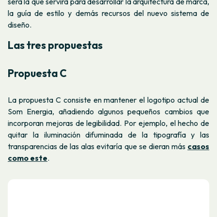
será la que servirá para desarrollar la arquitectura de marca,
la guía de estilo y demás recursos del nuevo sistema de
diseño.
Las tres propuestas
Propuesta C
La propuesta C consiste en mantener el logotipo actual de
Som Energia, añadiendo algunos pequeños cambios que
incorporan mejoras de legibilidad. Por ejemplo, el hecho de
quitar la iluminación difuminada de la tipografía y las
transparencias de las alas evitaría que se dieran más
casos
como este
.