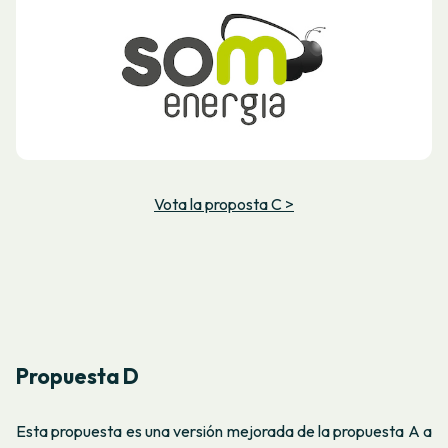
Vota la proposta C >
Propuesta D
Esta propuesta es una versión mejorada de la propuesta A a