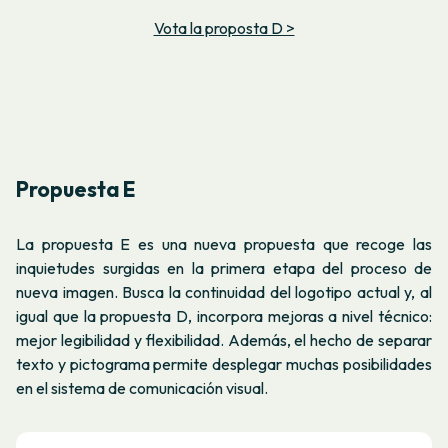
Vota la proposta D >
Propuesta E
La propuesta E es una nueva propuesta que recoge las
inquietudes surgidas en la primera etapa del proceso de
nueva imagen. Busca la continuidad del logotipo actual y, al
igual que la propuesta D, incorpora mejoras a nivel técnico:
mejor legibilidad y flexibilidad. Además, el hecho de separar
texto y pictograma permite desplegar muchas posibilidades
en el sistema de comunicación visual.