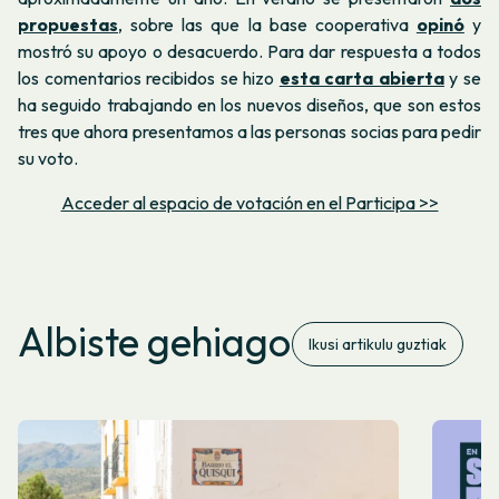
propuestas
, sobre las que la base cooperativa
opinó
y
mostró su apoyo o desacuerdo. Para dar respuesta a todos
los comentarios recibidos se hizo
esta carta abierta
y se
ha seguido trabajando en los nuevos diseños, que son estos
tres que ahora presentamos a las personas socias para pedir
su voto.
Acceder al espacio de votación en el Participa >>
Albiste gehiago
Ikusi artikulu guztiak