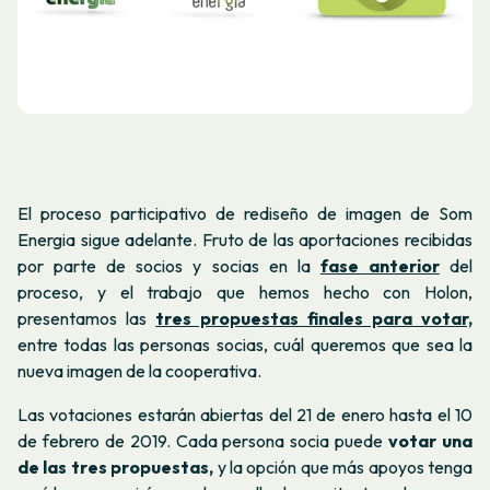
El proceso participativo de rediseño de imagen de Som
Energia sigue adelante. Fruto de las aportaciones recibidas
por parte de socios y socias en la
fase anterior
del
proceso, y el trabajo que hemos hecho con Holon,
presentamos las
tres propuestas finales para votar,
entre todas las personas socias, cuál queremos que sea la
nueva imagen de la cooperativa.
Las votaciones estarán abiertas del 21 de enero hasta el 10
de febrero de 2019. Cada persona socia puede
votar una
de las tres propuestas,
y la opción que más apoyos tenga