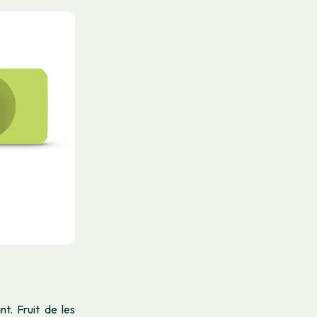
t. Fruit de les