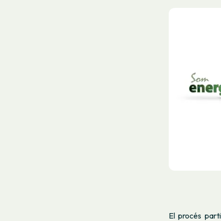
El procés part