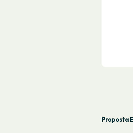
Proposta 