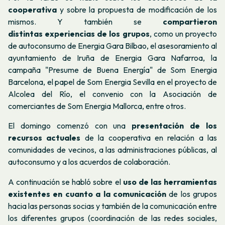
cooperativa
y sobre la propuesta de modificación de los
mismos. Y también se
compartieron
distintas experiencias de los grupos
, como un proyecto
de autoconsumo de Energia Gara Bilbao, el asesoramiento al
ayuntamiento de Iruña de Energia Gara Nafarroa, la
campaña "Presume de Buena Energía" de Som Energia
Barcelona, el papel de Som Energia Sevilla en el proyecto de
Alcolea del Río, el convenio con la Asociación de
comerciantes de Som Energia Mallorca, entre otros.
El domingo comenzó con una
presentación de los
recursos actuales
de la cooperativa en relación a las
comunidades de vecinos, a las administraciones públicas, al
autoconsumo y a los acuerdos de colaboración.
A continuación se habló sobre el
uso de las herramientas
existentes en cuanto a la comunicación
de los grupos
hacia las personas socias y también de la comunicación entre
los diferentes grupos (coordinación de las redes sociales,