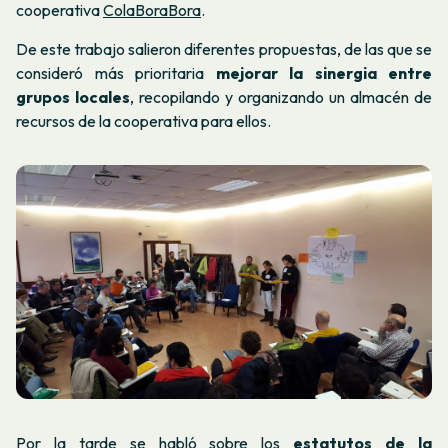
cooperativa
ColaBoraBora
.
De este trabajo salieron diferentes propuestas, de las que se
consideró más prioritaria
mejorar la sinergia entre
grupos locales
, recopilando y organizando un almacén de
recursos de la cooperativa para ellos.
Por la tarde se habló sobre los
estatutos de la