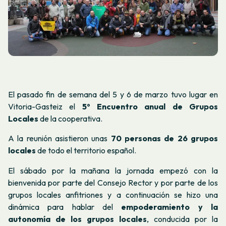
El pasado fin de semana del 5 y 6 de marzo tuvo lugar en
Vitoria-Gasteiz el
5º Encuentro anual de Grupos
Locales
de la cooperativa.
A la reunión asistieron unas
70 personas de 26 grupos
locales
de todo el territorio español.
El sábado por la mañana la jornada empezó con la
bienvenida por parte del Consejo Rector y por parte de los
grupos locales anfitriones y a continuación se hizo una
dinámica para hablar del
empoderamiento y la
autonomía de los grupos locales
, conducida por la