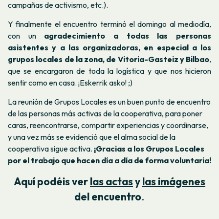
campañas de activismo, etc.).
Y finalmente el encuentro terminó el domingo al mediodía,
con un
agradecimiento a todas las personas
asistentes y a las organizadoras, en especial a los
grupos locales de la zona, de Vitoria-Gasteiz y Bilbao
,
que se encargaron de toda la logística y que nos hicieron
sentir como en casa. ¡Eskerrik asko! ;)
La reunión de Grupos Locales es un buen punto de encuentro
de las personas más activas de la cooperativa, para poner
caras, reencontrarse, compartir experiencias y coordinarse,
y una vez más se evidenció que el alma social de la
cooperativa sigue activa.
¡Gracias a los Grupos Locales
por el trabajo que hacen día a día de forma voluntaria!
Aquí podéis ver
las actas
y
las imágenes
del encuentro
.