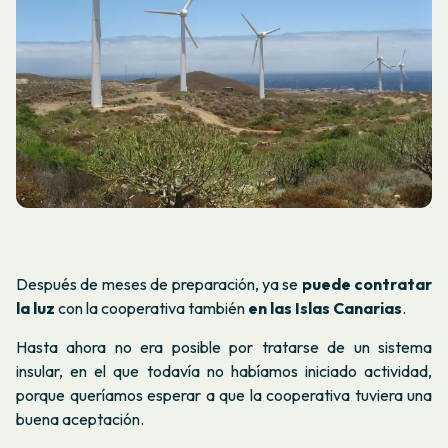
Después de meses de preparación, ya se
puede contratar
la luz
con la cooperativa también
en las Islas Canarias
.
Hasta ahora no era posible por tratarse de un sistema
insular, en el que todavía no habíamos iniciado actividad,
porque queríamos esperar a que la cooperativa tuviera una
buena aceptación.