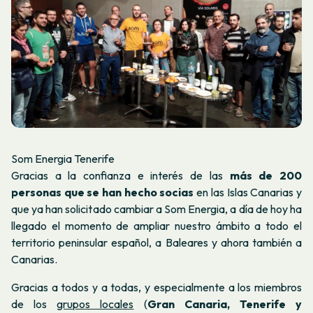
Som Energia Tenerife
Gracias a la confianza e interés de las
más de 200
personas que se han hecho socias
en las Islas Canarias y
que ya han solicitado cambiar a Som Energia, a día de hoy ha
llegado el momento de ampliar nuestro ámbito a todo el
territorio peninsular español, a Baleares y ahora también a
Canarias.
Gracias a todos y a todas, y especialmente a los miembros
de los
grupos locales
(
Gran Canaria, Tenerife y