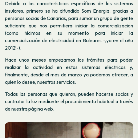
Debido a las características específicas de los sistemas
insulares, primero se ha difundido Som Energia, gracias a
personas socias de Canarias, para sumar un grupo de gente
suficiente que nos permitiera iniciar la comercialización
(como hicimos en su momento para iniciar la
comercialización de electricidad en Baleares -¡ya en el año
2012!-).
Hace unos meses empezamos los trámites para poder
realizar la actividad en estos sistemas eléctricos y,
finalmente, desde el mes de marzo ya podemos ofrecer, a
quien lo desee, nuestros servicios.
Todas las personas que quieran, pueden hacerse socias y
contratar la luz mediante el procedimiento habitual a través
de nuestra
página web
.