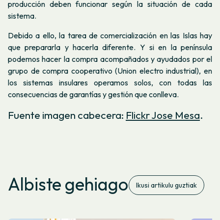
producción deben funcionar según la situación de cada
sistema.
Debido a ello, la tarea de comercialización en las Islas hay
que prepararla y hacerla diferente. Y si en la península
podemos hacer la compra acompañados y ayudados por el
grupo de compra cooperativo (Union electro industrial), en
los sistemas insulares operamos solos, con todas las
consecuencias de garantías y gestión que conlleva.
Fuente imagen cabecera:
Flickr Jose Mesa
.
Albiste gehiago
Ikusi artikulu guztiak