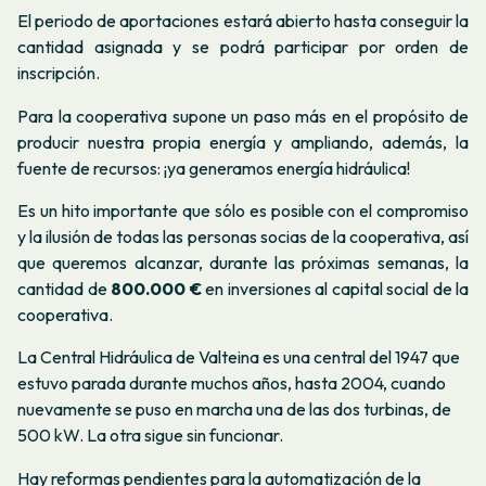
El periodo de aportaciones estará abierto hasta conseguir la
cantidad asignada y se podrá participar por orden de
inscripción.
Para la cooperativa supone un paso más en el propósito de
producir nuestra propia energía y ampliando, además, la
fuente de recursos: ¡ya generamos energía hidráulica!
Es un hito importante que sólo es posible con el compromiso
y la ilusión de todas las personas socias de la cooperativa, así
que queremos alcanzar, durante las próximas semanas, la
cantidad de
800.000 €
en inversiones al capital social de la
cooperativa.
La Central Hidráulica de Valteina es una central del 1947 que
estuvo parada durante muchos años, hasta 2004, cuando
nuevamente se puso en marcha una de las dos turbinas, de
500 kW. La otra sigue sin funcionar.
Hay reformas pendientes para la automatización de la