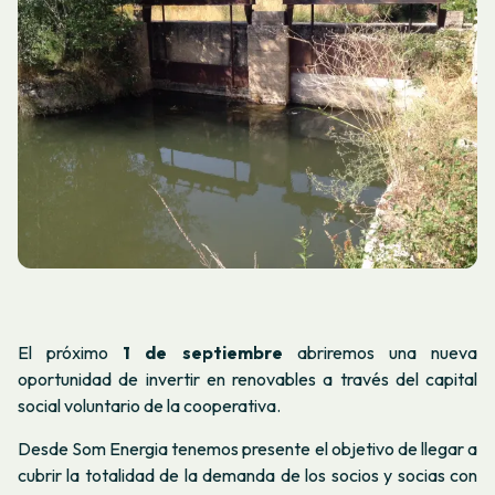
El próximo
1 de septiembre
abriremos una nueva
oportunidad de invertir en renovables a través del capital
social voluntario de la cooperativa.
Desde Som Energia tenemos presente el objetivo de llegar a
cubrir la totalidad de la demanda de los socios y socias con