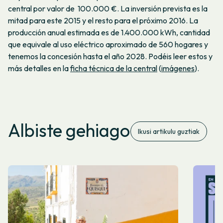
central por valor de 100.000 €. La inversión prevista es la
mitad para este 2015 y el resto para el próximo 2016. La
producción anual estimada es de 1.400.000 kWh, cantidad
que equivale al uso eléctrico aproximado de 560 hogares y
tenemos la concesión hasta el año 2028. Podéis leer estos y
más detalles en la
ficha técnica de la central
(
imágenes
).
Albiste gehiago
Ikusi artikulu guztiak