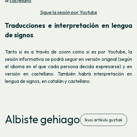
al
castellano
.
Sigue la sesión por Youtube
Traducciones e interpretación en lengua
de signos
Tanto si es a través de zoom como si es por Youtube, la
sesión informativa se podrá seguir en versión original (según
el idioma en el que cada persona decida expresarse) y en
versión en castellano. También habrá interpretación en
lengua de signos, en catalán y castellano.
Albiste gehiago
Ikusi artikulu guztiak