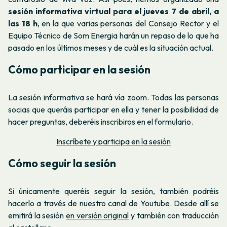
sesión informativa virtual para el jueves 7 de abril, a
las 18 h
, en la que varias personas del Consejo Rector y el
Equipo Técnico de Som Energia harán un repaso de lo que ha
pasado en los últimos meses y de cuál es la situación actual.
Cómo participar en la sesión
La sesión informativa se hará vía zoom. Todas las personas
socias que queráis participar en ella y tener la posibilidad de
hacer preguntas, deberéis inscribiros en el formulario.
Inscríbete y participa en la sesión
Cómo seguir la sesión
Si únicamente queréis seguir la sesión, también podréis
hacerlo a través de nuestro canal de Youtube. Desde allí se
emitirá la sesión
en versión original
y también con traducción