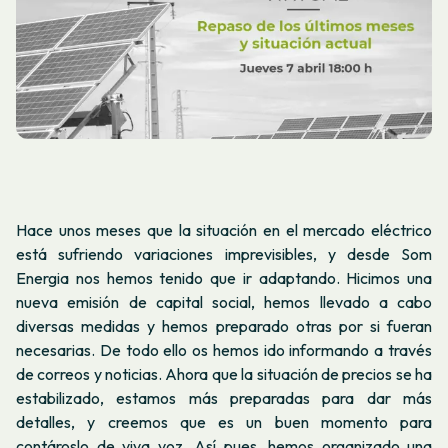
Hace unos meses que la situación en el mercado eléctrico
está sufriendo variaciones imprevisibles, y desde Som
Energia nos hemos tenido que ir adaptando. Hicimos una
nueva emisión de capital social, hemos llevado a cabo
diversas medidas y hemos preparado otras por si fueran
necesarias. De todo ello os hemos ido informando a través
de correos y noticias. Ahora que la situación de precios se ha
estabilizado, estamos más preparadas para dar más
detalles, y creemos que es un buen momento para
contároslo de viva voz. Así pues, hemos organizado una