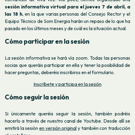
sesión informativa virtual para el jueves 7 de abril, a
las 18 h
, en la que varias personas del Consejo Rector y el
Equipo Técnico de Som Energia harán un repaso de lo que ha
pasado en los últimos meses y de cuál es la situación actual.
Cómo participar en la sesión
La sesión informativa se hará vía zoom. Todas las personas
socias que queráis participar en ella y tener la posibilidad de
hacer preguntas, deberéis inscribiros en el formulario.
Inscríbete y participa en la sesión
Cómo seguir la sesión
Si únicamente queréis seguir la sesión, también podréis
hacerlo a través de nuestro canal de Youtube. Desde allí se
emitirá la sesión
en versión original
y también con traducción