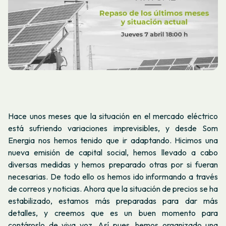
Hace unos meses que la situación en el mercado eléctrico
está sufriendo variaciones imprevisibles, y desde Som
Energia nos hemos tenido que ir adaptando. Hicimos una
nueva emisión de capital social, hemos llevado a cabo
diversas medidas y hemos preparado otras por si fueran
necesarias. De todo ello os hemos ido informando a través
de correos y noticias. Ahora que la situación de precios se ha
estabilizado, estamos más preparadas para dar más
detalles, y creemos que es un buen momento para
contároslo de viva voz. Así pues, hemos organizado una