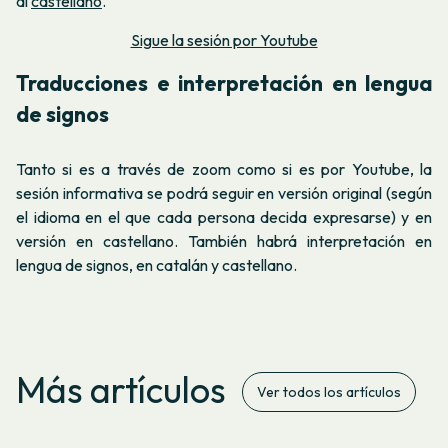
al
castellano
.
Sigue la sesión por Youtube
Traducciones e interpretación en lengua
de signos
Tanto si es a través de zoom como si es por Youtube, la
sesión informativa se podrá seguir en versión original (según
el idioma en el que cada persona decida expresarse) y en
versión en castellano. También habrá interpretación en
lengua de signos, en catalán y castellano.
Más artículos
Ver todos los artículos