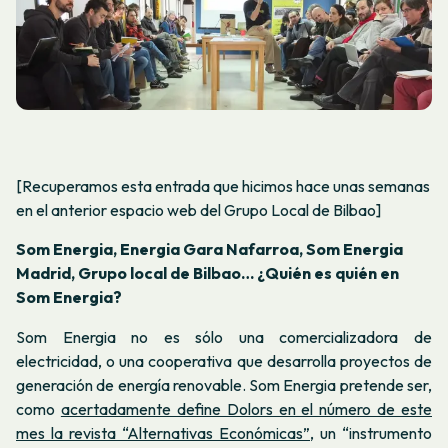
[Recuperamos esta entrada que hicimos hace unas semanas
en el anterior espacio web del Grupo Local de Bilbao]
Som Energia, Energia Gara Nafarroa, Som Energia
Madrid, Grupo local de Bilbao… ¿Quién es quién en
Som Energia?
Som Energia no es sólo una comercializadora de
electricidad, o una cooperativa que desarrolla proyectos de
generación de energía renovable. Som Energia pretende ser,
como
acertadamente define Dolors en el número de este
mes la revista “Alternativas Económicas”,
un “instrumento