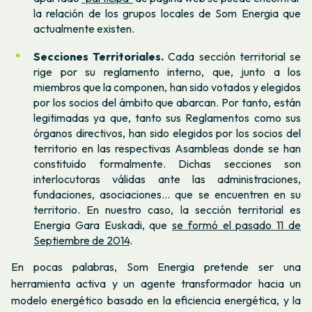
la relación de los grupos locales de Som Energia que
actualmente existen.
Secciones Territoriales.
Cada sección territorial se
rige por su reglamento interno, que, junto a los
miembros que la componen, han sido votados y elegidos
por los socios del ámbito que abarcan. Por tanto, están
legitimadas ya que, tanto sus Reglamentos como sus
órganos directivos, han sido elegidos por los socios del
territorio en las respectivas Asambleas donde se han
constituido formalmente. Dichas secciones son
interlocutoras válidas ante las administraciones,
fundaciones, asociaciones… que se encuentren en su
territorio. En nuestro caso, la sección territorial es
Energia Gara Euskadi, que
se formó el pasado 11 de
Septiembre de 2014
.
En pocas palabras, Som Energia pretende ser una
herramienta activa y un agente transformador hacia un
modelo energético basado en la eficiencia energética, y la