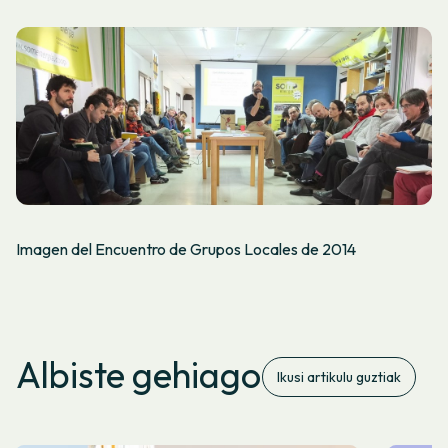
Imagen del Encuentro de Grupos Locales de 2014
Albiste gehiago
Ikusi artikulu guztiak