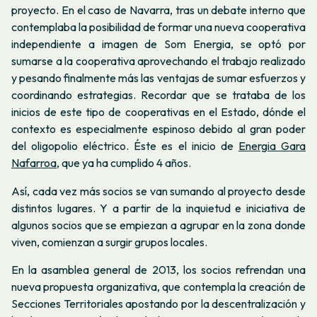
proyecto. En el caso de Navarra, tras un debate interno que
contemplaba la posibilidad de formar una nueva cooperativa
independiente a imagen de Som Energia, se optó por
sumarse a la cooperativa aprovechando el trabajo realizado
y pesando finalmente más las ventajas de sumar esfuerzos y
coordinando estrategias. Recordar que se trataba de los
inicios de este tipo de cooperativas en el Estado, dónde el
contexto es especialmente espinoso debido al gran poder
del oligopolio eléctrico. Éste es el inicio de
Energia Gara
Nafarroa
, que ya ha cumplido 4 años.
Así, cada vez más socios se van sumando al proyecto desde
distintos lugares. Y a partir de la inquietud e iniciativa de
algunos socios que se empiezan a agrupar en la zona donde
viven, comienzan a surgir grupos locales.
En la asamblea general de 2013, los socios refrendan una
nueva propuesta organizativa, que contempla la creación de
Secciones Territoriales apostando por la descentralización y