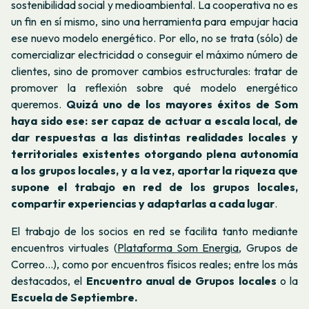
sostenibilidad social y medioambiental. La cooperativa no es
un fin en sí mismo, sino una herramienta para empujar hacia
ese nuevo modelo energético. Por ello, no se trata (sólo) de
comercializar electricidad o conseguir el máximo número de
clientes, sino de promover cambios estructurales: tratar de
promover la reflexión sobre qué modelo energético
queremos.
Quizá uno de los mayores éxitos de Som
haya sido ese: ser capaz de actuar a escala local, de
dar respuestas a las distintas realidades locales y
territoriales existentes otorgando plena autonomía
a los grupos locales, y a la vez, aportar la riqueza que
supone el trabajo en red de los grupos locales,
compartir experiencias y adaptarlas a cada lugar
.
El trabajo de los socios en red se facilita tanto mediante
encuentros virtuales (
Plataforma Som Energia
, Grupos de
Correo...), como por encuentros físicos reales; entre los más
destacados, el
Encuentro anual de Grupos locales
o la
Escuela de Septiembre.