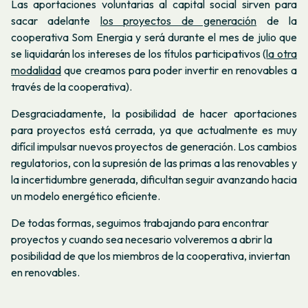
Las aportaciones voluntarias al capital social sirven para
sacar adelante
los proyectos de generación
de la
cooperativa Som Energia y será durante el mes de julio que
se liquidarán los intereses de los títulos participativos (
la otra
modalidad
que creamos para poder invertir en renovables a
través de la cooperativa).
Desgraciadamente, la posibilidad de hacer aportaciones
para proyectos está cerrada, ya que actualmente es muy
difícil impulsar nuevos proyectos de generación. Los cambios
regulatorios, con la supresión de las primas a las renovables y
la incertidumbre generada, dificultan seguir avanzando hacia
un modelo energético eficiente.
De todas formas, seguimos trabajando para encontrar
proyectos y cuando sea necesario volveremos a abrir la
posibilidad de que los miembros de la cooperativa, inviertan
en renovables.