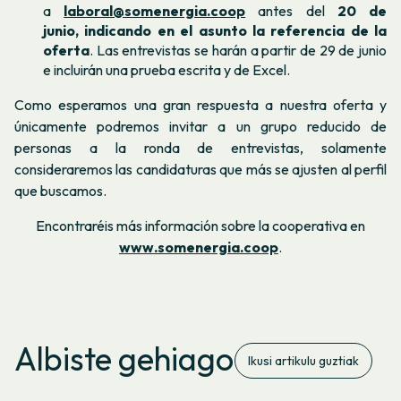
a
laboral@somenergia.coop
antes del
20 de
junio, indicando en el asunto la referencia de la
oferta
. Las entrevistas se harán a partir de 29 de junio
e incluirán una prueba escrita y de Excel.
Como esperamos una gran respuesta a nuestra oferta y
únicamente podremos invitar a un grupo reducido de
personas a la ronda de entrevistas, solamente
consideraremos las candidaturas que más se ajusten al perfil
que buscamos.
Encontraréis más información sobre la cooperativa en
www.somenergia.coop
.
Albiste gehiago
Ikusi artikulu guztiak