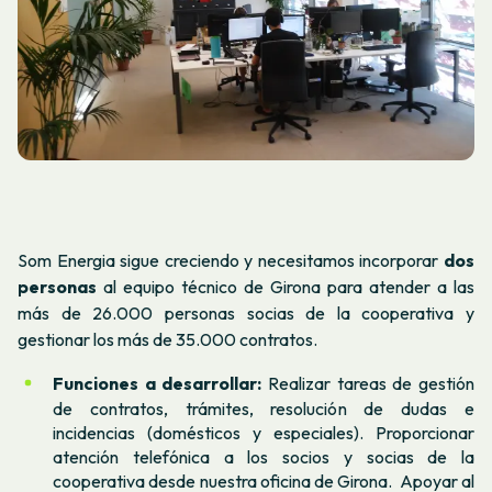
Som Energia sigue creciendo y necesitamos incorporar
dos
personas
al equipo técnico de Girona para atender a las
más de 26.000 personas socias de la cooperativa y
gestionar los más de 35.000 contratos.
Funciones a desarrollar:
Realizar tareas de gestión
de contratos, trámites, resolución de dudas e
incidencias (domésticos y especiales). Proporcionar
atención telefónica a los socios y socias de la
cooperativa desde nuestra oficina de Girona. Apoyar al