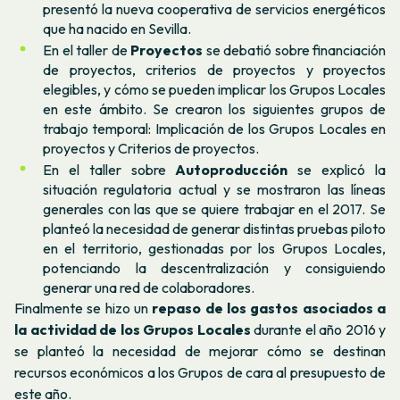
presentó la nueva cooperativa de servicios energéticos
que ha nacido en Sevilla.
En el taller de
Proyectos
se debatió sobre financiación
de proyectos, criterios de proyectos y proyectos
elegibles, y cómo se pueden implicar los Grupos Locales
en este ámbito. Se crearon los siguientes grupos de
trabajo temporal: Implicación de los Grupos Locales en
proyectos y Criterios de proyectos.
En el taller sobre
Autoproducción
se explicó la
situación regulatoria actual y se mostraron las líneas
generales con las que se quiere trabajar en el 2017. Se
planteó la necesidad de generar distintas pruebas piloto
en el territorio, gestionadas por los Grupos Locales,
potenciando la descentralización y consiguiendo
generar una red de colaboradores.
Finalmente se hizo un
repaso de los gastos asociados a
la actividad de los Grupos Locales
durante el año 2016 y
se planteó la necesidad de mejorar cómo se destinan
recursos económicos a los Grupos de cara al presupuesto de
este año.