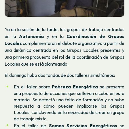
Ya en la sesión de la tarde, los grupos de trabajo centrados
en la
Autonomía
y en la
Coordinación de Grupos
Locales
complementaron el debate organizativo a partir de
una dinámica centrada en los Grupos Locales presentes y
una primera propuesta del rol de la coordinación de Grupos
Locales que se está planteando.
El domingo hubo dos tandas de dos talleres simultáneos:
En el taller sobre
Pobreza Energética
se presentó
una propuesta de acciones que se llevan a cabo en esta
materia. Se detectó una falta de formación y no hubo
respuesta a cómo pueden implicarse los Grupos
Locales, concluyendo en la necesidad de crear un grupo
de trabajo mixto.
En el taller de
Somos Servicios Energéticos
se