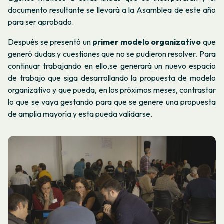
documento resultante se llevará a la Asamblea de este año
para ser aprobado.
Después se presentó un
primer modelo organizativo
que
generó dudas y cuestiones que no se pudieron resolver. Para
continuar trabajando en ello,se generará un nuevo espacio
de trabajo que siga desarrollando la propuesta de modelo
organizativo y que pueda, en los próximos meses, contrastar
lo que se vaya gestando para que se genere una propuesta
de amplia mayoría y esta pueda validarse.