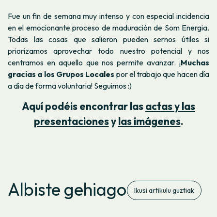
Fue un fin de semana muy intenso y con especial incidencia
en el emocionante proceso de maduración de Som Energia.
Todas las cosas que salieron pueden sernos útiles si
priorizamos aprovechar todo nuestro potencial y nos
centramos en aquello que nos permite avanzar.
¡
Muchas
gracias a los Grupos Locales
por el trabajo que hacen día
a día de forma voluntaria!
Seguimos :)
Aquí podéis encontrar las
actas y las
presentaciones
y
las imágenes
.
Albiste gehiago
Ikusi artikulu guztiak