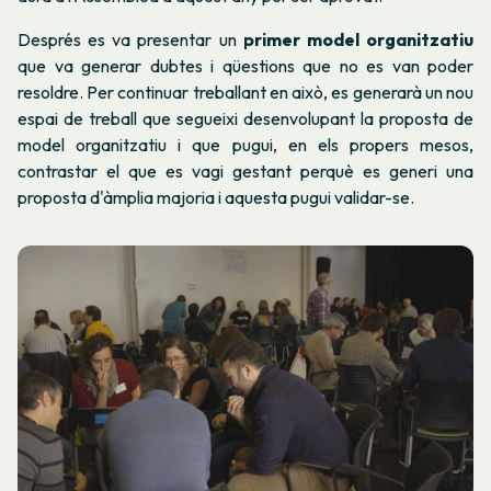
Després es va presentar un
primer model organitzatiu
que va generar dubtes i qüestions que no es van poder
resoldre. Per continuar treballant en això, es generarà un nou
espai de treball que segueixi desenvolupant la proposta de
model organitzatiu i que pugui, en els propers mesos,
contrastar el que es vagi gestant perquè es generi una
proposta d'àmplia majoria i aquesta pugui validar-se.