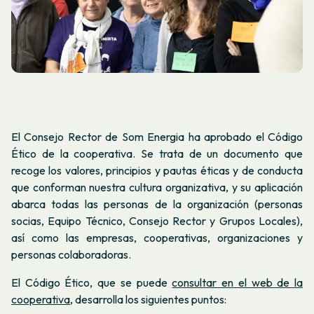
El Consejo Rector de Som Energia ha aprobado el Código
Ético de la cooperativa. Se trata de un documento que
recoge los valores, principios y pautas éticas y de conducta
que conforman nuestra cultura organizativa, y su aplicación
abarca todas las personas de la organización (personas
socias, Equipo Técnico, Consejo Rector y Grupos Locales),
así como las empresas, cooperativas, organizaciones y
personas colaboradoras.
El Código Ético, que se puede
consultar en el web de la
cooperativa,
desarrolla los siguientes puntos: