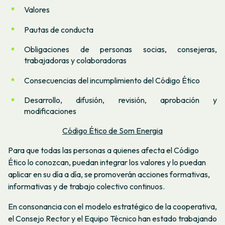
Valores
Pautas de conducta
Obligaciones de personas socias, consejeras,
trabajadoras y colaboradoras
Consecuencias del incumplimiento del Código Ético
Desarrollo, difusión, revisión, aprobación y
modificaciones
Código Ético de Som Energia
Para que todas las personas a quienes afecta el Código
Ético lo conozcan, puedan integrar los valores y lo puedan
aplicar en su día a día, se promoverán acciones formativas,
informativas y de trabajo colectivo continuos.
En consonancia con el modelo estratégico de la cooperativa,
el Consejo Rector y el Equipo Técnico han estado trabajando