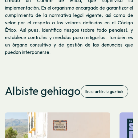
creado un Comité de Ética, que supervisa su
implementación. Es el organismo encargado de garantizar el
cumplimiento de la normativa legal vigente, así como de
velar por el respeto a los valores definidos en el Código
Ético. Así pues, identifica riesgos (sobre todo penales), y
establece controles y medidas para mitigarlos. También es
un órgano consultivo y de gestión de las denuncias que
puedan interponerse.
Albiste gehiago
Ikusi artikulu guztiak