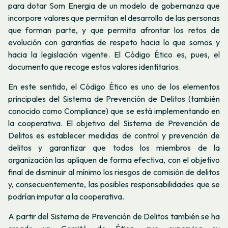
para dotar Som Energia de un modelo de gobernanza que
incorpore valores que permitan el desarrollo de las personas
que forman parte, y que permita afrontar los retos de
evolución con garantías de respeto hacia lo que somos y
hacia la legislación vigente. El Código Ético es, pues, el
documento que recoge estos valores identitarios.
En este sentido, el Código Ético es uno de los elementos
principales del Sistema de Prevención de Delitos (también
conocido como Compliance) que se está implementando en
la cooperativa. El objetivo del Sistema de Prevención de
Delitos es establecer medidas de control y prevención de
delitos y garantizar que todos los miembros de la
organización las apliquen de forma efectiva, con el objetivo
final de disminuir al mínimo los riesgos de comisión de delitos
y, consecuentemente, las posibles responsabilidades que se
podrían imputar a la cooperativa.
A partir del Sistema de Prevención de Delitos también se ha