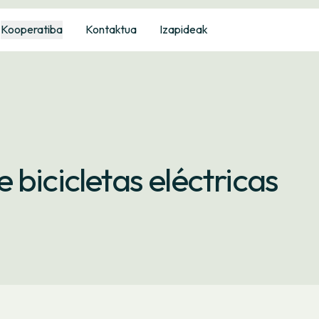
Kooperatiba
Kontaktua
Izapideak
bicicletas eléctricas