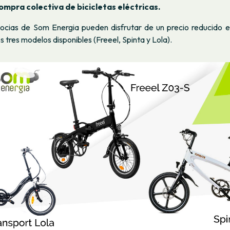
compra colectiva de bicicletas eléctricas.
ocias de Som Energia pueden disfrutar de un precio reducido 
s tres modelos disponibles (Freeel, Spinta y Lola).