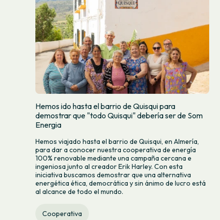
Hemos ido hasta el barrio de Quisqui para
demostrar que "todo Quisqui" debería ser de Som
Energia
Hemos viajado hasta el barrio de Quisqui, en Almería,
para dar a conocer nuestra cooperativa de energía
100% renovable mediante una campaña cercana e
ingeniosa junto al creador Erik Harley. Con esta
iniciativa buscamos demostrar que una alternativa
energética ética, democrática y sin ánimo de lucro está
al alcance de todo el mundo.
Cooperativa