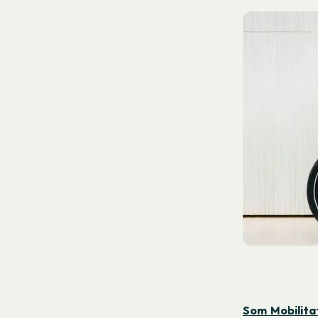
Som Mobilita