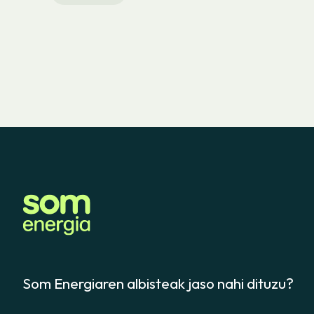
Som Energiaren albisteak jaso nahi dituzu?