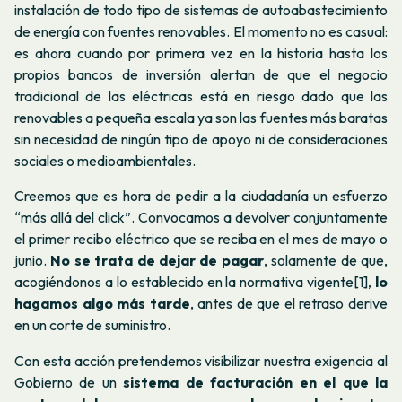
instalación de todo tipo de sistemas de autoabastecimiento
de energía con fuentes renovables. El momento no es casual:
es ahora cuando por primera vez en la historia hasta los
propios bancos de inversión alertan de que el negocio
tradicional de las eléctricas está en riesgo dado que las
renovables a pequeña escala ya son las fuentes más baratas
sin necesidad de ningún tipo de apoyo ni de consideraciones
sociales o medioambientales.
Creemos que es hora de pedir a la ciudadanía un esfuerzo
“más allá del click”. Convocamos a devolver conjuntamente
el primer recibo eléctrico que se reciba en el mes de mayo o
junio.
No se trata de dejar de pagar
, solamente de que,
acogiéndonos a lo establecido en la normativa vigente[1],
lo
hagamos algo más tarde
, antes de que el retraso derive
en un corte de suministro.
Con esta acción pretendemos visibilizar nuestra exigencia al
Gobierno de un
sistema de facturación en el que la