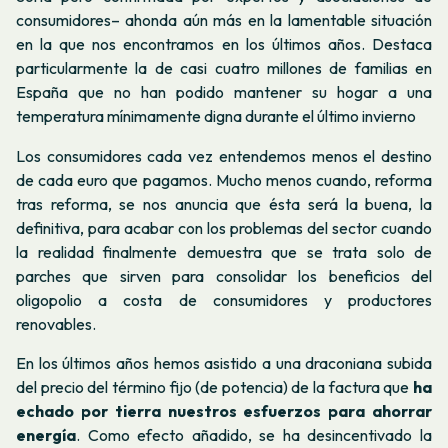
consumidores– ahonda aún más en la lamentable situación
en la que nos encontramos en los últimos años. Destaca
particularmente la de casi cuatro millones de familias en
España que no han podido mantener su hogar a una
temperatura mínimamente digna durante el último invierno
Los consumidores cada vez entendemos menos el destino
de cada euro que pagamos. Mucho menos cuando, reforma
tras reforma, se nos anuncia que ésta será la buena, la
definitiva, para acabar con los problemas del sector cuando
la realidad finalmente demuestra que se trata solo de
parches que sirven para consolidar los beneficios del
oligopolio a costa de consumidores y productores
renovables.
En los últimos años hemos asistido a una draconiana subida
del precio del término fijo (de potencia) de la factura que
ha
echado por tierra nuestros esfuerzos para ahorrar
energía
. Como efecto añadido, se ha desincentivado la