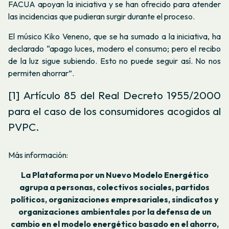
FACUA apoyan la iniciativa y se han ofrecido para atender
las incidencias que pudieran surgir durante el proceso.
El músico Kiko Veneno, que se ha sumado a la iniciativa, ha
declarado “apago luces, modero el consumo; pero el recibo
de la luz sigue subiendo. Esto no puede seguir así. No nos
permiten ahorrar”.
[1] Artículo 85 del Real Decreto 1955/2000
para el caso de los consumidores acogidos al
PVPC.
Más información:
La Plataforma por un Nuevo Modelo Energético
agrupa a personas, colectivos sociales, partidos
políticos, organizaciones empresariales, sindicatos y
organizaciones ambientales por la defensa de un
cambio en el modelo energético basado en el ahorro,