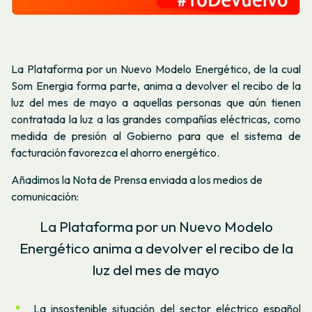
La Plataforma por un Nuevo Modelo Energético, de la cual
Som Energia forma parte, anima a devolver el recibo de la
luz del mes de mayo a aquellas personas que aún tienen
contratada la luz a las grandes compañías eléctricas, como
medida de presión al Gobierno para que el sistema de
facturación favorezca el ahorro energético.
Añadimos la Nota de Prensa enviada a los medios de
comunicación:
La Plataforma por un Nuevo Modelo
Energético anima a devolver el recibo de la
luz del mes de mayo
La insostenible situación del sector eléctrico español